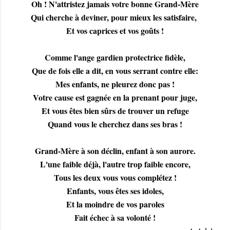
Oh ! N'attristez jamais votre bonne Grand-Mère
Qui cherche à deviner, pour mieux les satisfaire,
Et vos caprices et vos goûts !
Comme l'ange gardien protectrice fidèle,
Que de fois elle a dit, en vous serrant contre elle:
Mes enfants, ne pleurez donc pas !
Votre cause est gagnée en la prenant pour juge,
Et vous êtes bien sûrs de trouver un refuge
Quand vous le cherchez dans ses bras !
Grand-Mère à son déclin, enfant à son aurore.
L'une faible déjà, l'autre trop faible encore,
Tous les deux vous vous complétez !
Enfants, vous êtes ses idoles,
Et la moindre de vos paroles
Fait échec à sa volonté !