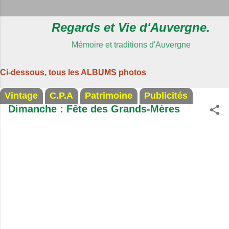
Regards et Vie d'Auvergne.
Mémoire et traditions d'Auvergne
Ci-dessous, tous les ALBUMS photos
Vintage
C.P.A
Patrimoine
Publicités
Dimanche : Fête des Grands-Mères