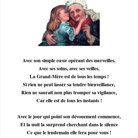
Avec son simple cœur opérant des merveilles,
Avec ses soins, avec ses veilles,
La Grand-Mère est de tous les temps !
Si rien ne peut lasser sa tendre bienveillance,
Rien ne saurait non plus tromper sa vigilance,
Car elle est de tous les instants !
Avec le jour qui point son dévouement commence,
Et la nuit la surprend cherchant dans le silence
Ce que le lendemain elle fera pour vous !