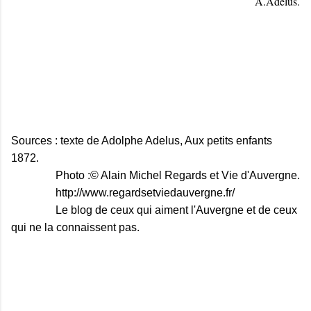
A.Adelus.
Sources : texte de Adolphe Adelus, Aux petits enfants
1872.
Photo :© Alain Michel Regards et Vie d'Auvergne.
http://www.regardsetviedauvergne.fr/
Le blog de ceux qui aiment l'Auvergne et de ceux
qui ne la connaissent pas.