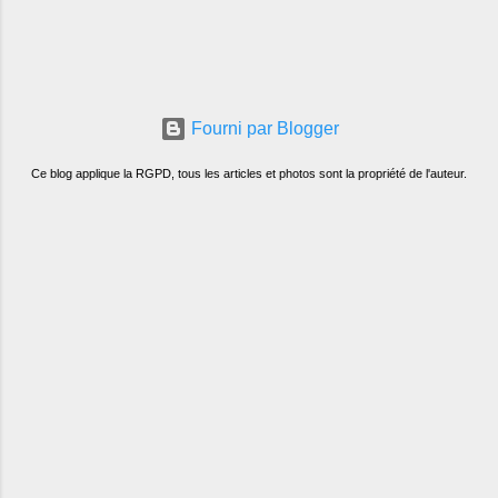
Fourni par Blogger
Ce blog applique la RGPD, tous les articles et photos sont la propriété de l'auteur.