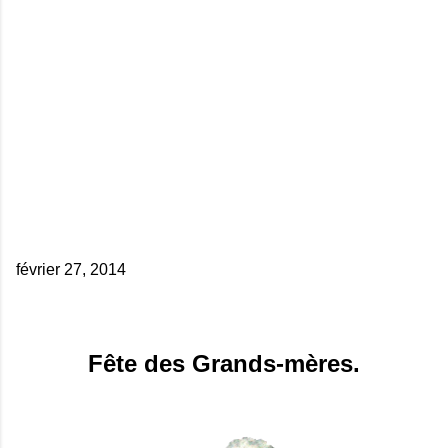
février 27, 2014
Fête des Grands-mères.