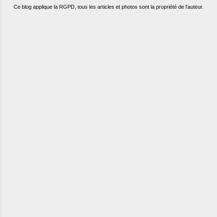
Ce blog applique la RGPD, tous les articles et photos sont la propriété de l'auteur.