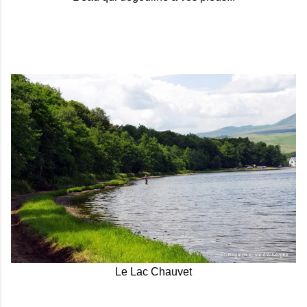
Le Lac Chauvet