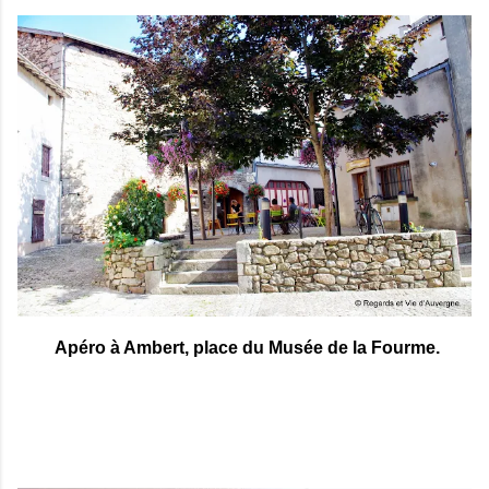
Apéro à Ambert, place du Musée de la Fourme.