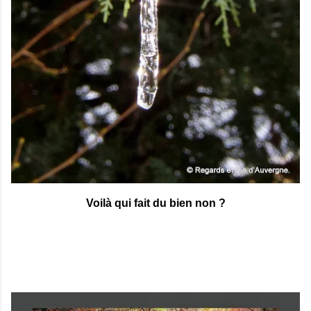
Voilà qui fait du bien non ?