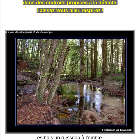
dans des endroits propices à la détente.
Laissez-vous aller, respirez !
Les bois un ruisseau à l'ombre...