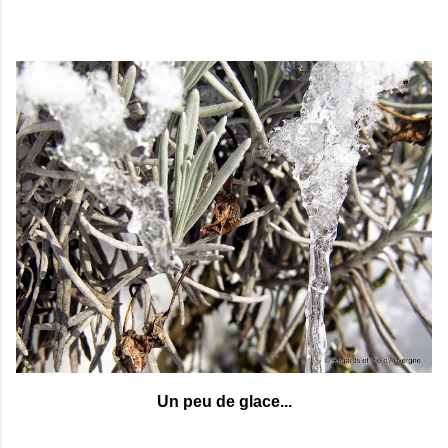
Un peu de glace...