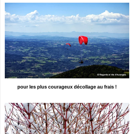
pour les plus courageux décollage au frais !