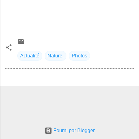
Actualité
Nature.
Photos
Fourni par Blogger