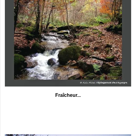
Fraîcheur...