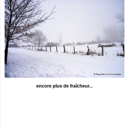
encore plus de fraîcheur...