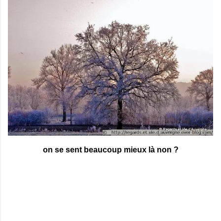
on se sent beaucoup mieux là non ?