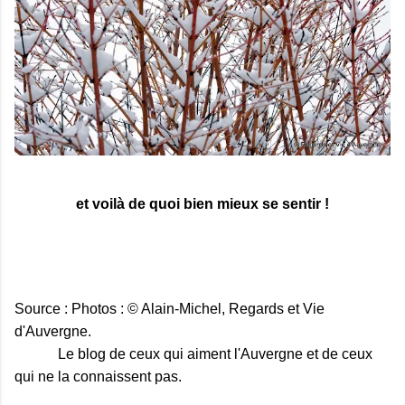
et voilà de quoi bien mieux se sentir !
Source : Photos : © Alain-Michel, Regards et Vie
d'Auvergne.
Le blog de ceux qui aiment l'Auvergne et de ceux
qui ne la connaissent pas.