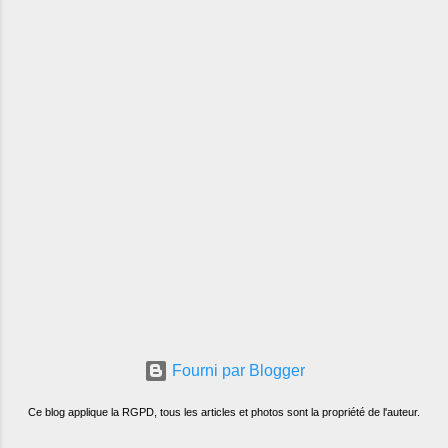
Fourni par Blogger
Ce blog applique la RGPD, tous les articles et photos sont la propriété de l'auteur.