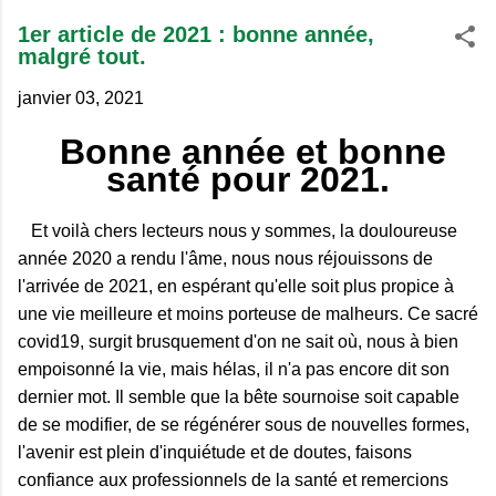
1er article de 2021 : bonne année,
malgré tout.
janvier 03, 2021
Bonne année et bonne
santé pour 2021.
Et voilà chers lecteurs nous y sommes, la douloureuse
année 2020 a rendu l'âme, nous nous réjouissons de
l'arrivée de 2021, en espérant qu'elle soit plus propice à
une vie meilleure et moins porteuse de malheurs. Ce sacré
covid19, surgit brusquement d'on ne sait où, nous à bien
empoisonné la vie, mais hélas, il n'a pas encore dit son
dernier mot. Il semble que la bête sournoise soit capable
de se modifier, de se régénérer sous de nouvelles formes,
l'avenir est plein d'inquiétude et de doutes, faisons
confiance aux professionnels de la santé et
remercions