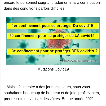
encore le personnel soignant rudement mis à contribution
dans des conditions parfois difficiles.
Mutations Covid19
Mais il faut croire à des jours meilleurs, nous vous
souhaitons beaucoup de bonheur et de joie, profitez bien,
prenez soin de vous et des vôtres. Bonne année 2021.