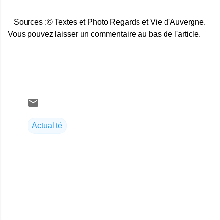
Sources :© Textes et Photo Regards et Vie d'Auvergne.
Vous pouvez laisser un commentaire au bas de l'article.
Actualité