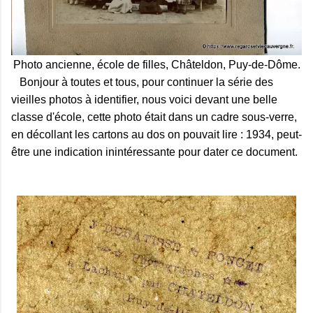
Photo ancienne, école de filles, Châteldon, Puy-de-Dôme.
Bonjour à toutes et tous, pour continuer la série des
vieilles photos à identifier, nous voici devant une belle
classe d'école, cette photo était dans un cadre sous-verre,
en décollant les cartons au dos on pouvait lire : 1934, peut-
être une indication inintéressante pour dater ce document.