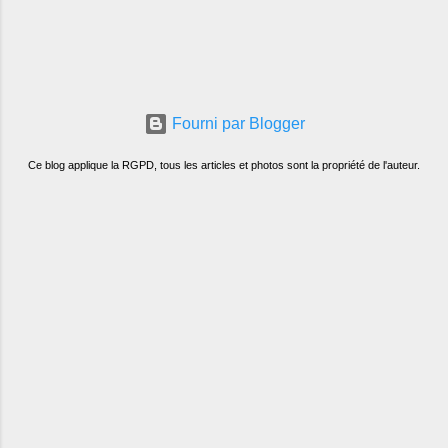
Fourni par Blogger
Ce blog applique la RGPD, tous les articles et photos sont la propriété de l'auteur.