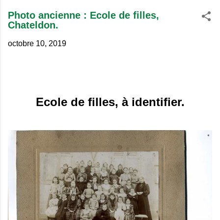
Photo ancienne : Ecole de filles,
Chateldon.
octobre 10, 2019
Ecole de filles, à identifier.