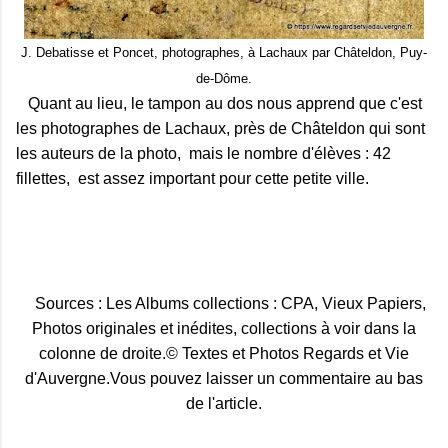
J. Debatisse et Poncet, photographes, à Lachaux par Châteldon, Puy-
de-Dôme.
Quant au lieu, le tampon au dos nous apprend que c'est
les photographes de Lachaux, près de Châteldon qui sont
les auteurs de la photo, mais le nombre d'élèves : 42
fillettes, est assez important pour cette petite ville.
Sources : Les Albums collections : CPA, Vieux Papiers,
Photos originales et inédites, collections à voir dans la
colonne de droite.© Textes et Photos Regards et Vie
d'Auvergne.Vous pouvez laisser un commentaire au bas
de l'article.