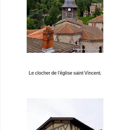
Le clocher de l'église saint Vincent.