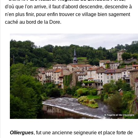
d'où que l'on arrive, il faut d'abord descendre, descendre à
n'en plus finir, pour enfin trouver ce village bien sagement
caché au bord de la Dore.
Olliergues
, fut une ancienne seigneurie et place forte de