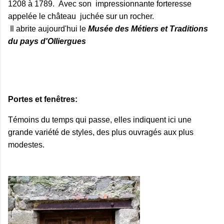
1208 à 1789. Avec son impressionnante forteresse
appelée le château juchée sur un rocher.
Il abrite aujourd'hui le
Musée des Métiers et Traditions
du pays d'Olliergues
Portes et fenêtres:
Témoins du temps qui passe, elles indiquent ici une
grande variété de styles, des plus ouvragés aux plus
modestes.