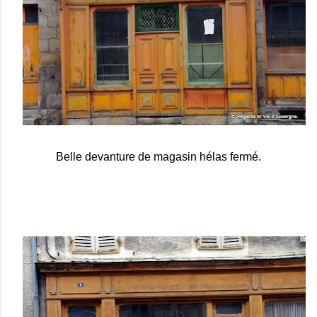
Belle devanture de magasin hélas fermé.