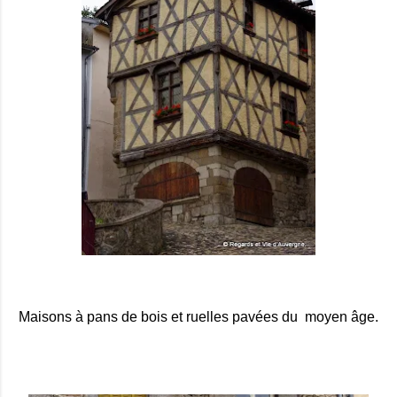
Maisons à pans de bois et ruelles pavées du moyen âge.