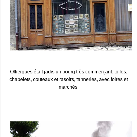
Olliergues était jadis un bourg très commerçant. toiles,
chapelets, couteaux et rasoirs, tanneries, avec foires et
marchés.