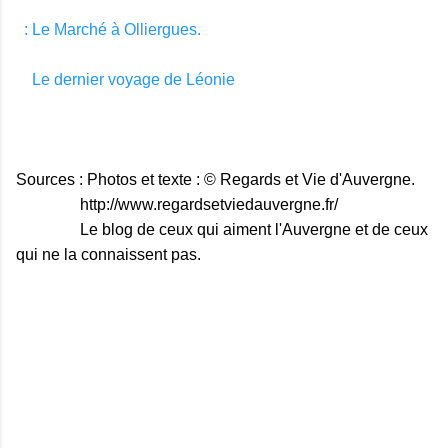
: Le Marché à Olliergues.
Le dernier voyage de Léonie
Sources : Photos et texte : © Regards et Vie d'Auvergne.
http://www.regardsetviedauvergne.fr/
Le blog de ceux qui aiment l'Auvergne et de ceux
qui ne la connaissent pas.