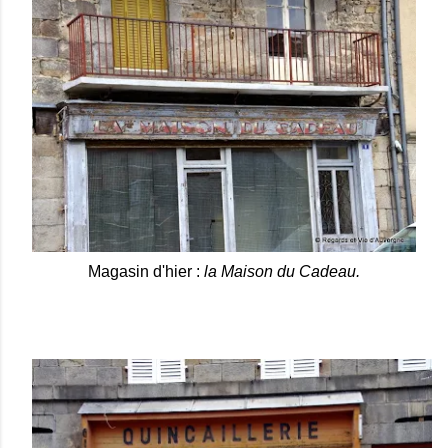
Magasin d'hier :
la Maison du Cadeau.