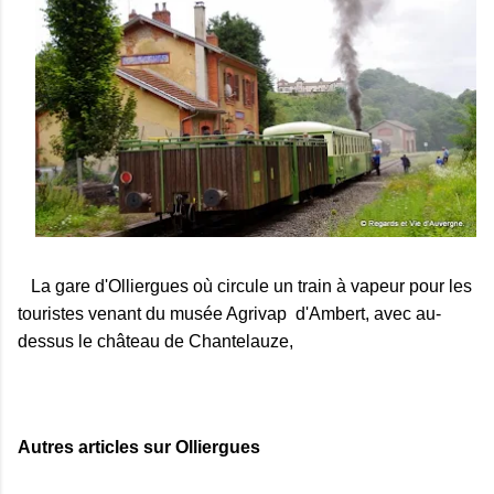
La gare d'Olliergues où circule un train à vapeur pour les
touristes venant du musée Agrivap d'Ambert, avec au-
dessus le château de Chantelauze,
Autres articles sur Olliergues