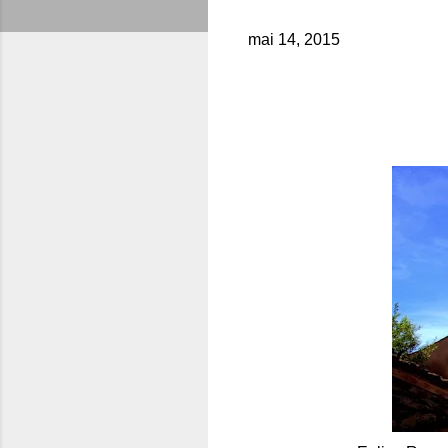
mai 14, 2015