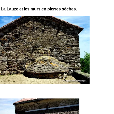
La Lauze et les murs en pierres sèches.