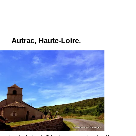
Autrac, Haute-Loire.