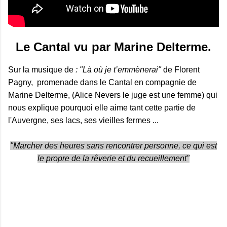
Le Cantal vu par Marine Delterme.
Sur la musique de
: "Là où je t’emmènerai"
de Florent
Pagny, promenade dans le Cantal en compagnie de
Marine Delterme, (Alice Nevers le juge est une femme) qui
nous explique pourquoi elle aime tant cette partie de
l'Auvergne, ses lacs, ses vieilles fermes ...
"Marcher des heures sans rencontrer personne, ce qui est
le propre de la rêverie et du recueillement"