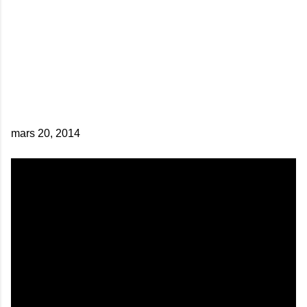
mars 20, 2014