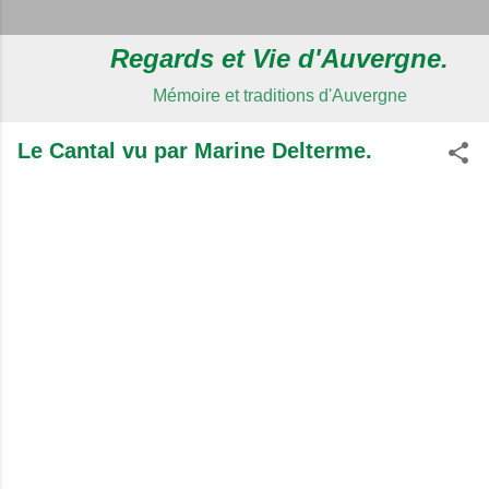
Regards et Vie d'Auvergne.
Mémoire et traditions d'Auvergne
Le Cantal vu par Marine Delterme.