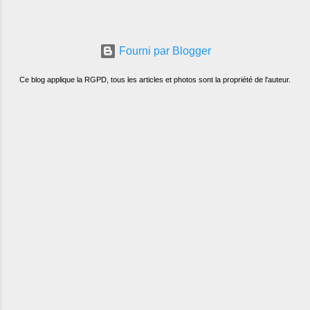
Fourni par Blogger
Ce blog applique la RGPD, tous les articles et photos sont la propriété de l'auteur.