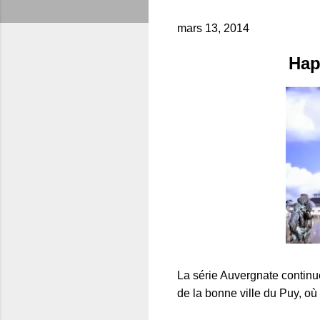
mars 13, 2014
Hap
La série Auvergnate continu
de la bonne ville du Puy, où 