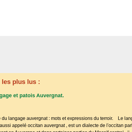
les plus lus :
gage et patois Auvergnat.
 du langage auvergnat : mots et expressions du terroir. Le la
aussi appelé occitan auvergnat , est un dialecte de l'occitan par