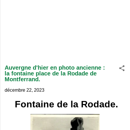
Auvergne d'hier en photo ancienne :
la fontaine place de la Rodade de
Montferrand.
décembre 22, 2023
Fontaine de la Rodade.