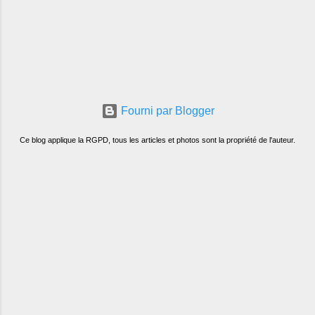
Fourni par Blogger
Ce blog applique la RGPD, tous les articles et photos sont la propriété de l'auteur.