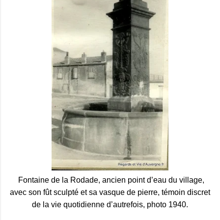
Fontaine de la Rodade, ancien point d’eau du village,
avec son fût sculpté et sa vasque de pierre, témoin discret
de la vie quotidienne d’autrefois, photo 1940.