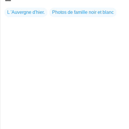
L 'Auvergne d'hier.
Photos de famille noir et blanc