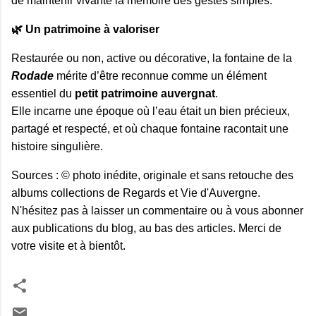
de maintenir vivante la mémoire des gestes simples.
🌿 Un patrimoine à valoriser
Restaurée ou non, active ou décorative, la fontaine de la
Rodade
 mérite d’être reconnue comme un élément 
essentiel du 
petit patrimoine auvergnat
.

Elle incarne une époque où l’eau était un bien précieux, 
partagé et respecté, et où chaque fontaine racontait une 
histoire singulière.
Sources : © photo inédite, originale et sans retouche des
albums collections de Regards et Vie d'Auvergne.
N'hésitez pas à laisser un commentaire ou à vous abonner
aux publications du blog, au bas des articles. Merci de
votre visite et à bientôt.