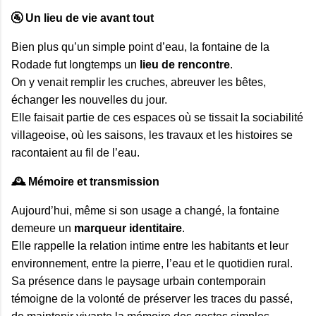
🚰 Un lieu de vie avant tout
Bien plus qu’un simple point d’eau, la fontaine de la 
Rodade fut longtemps un 
lieu de rencontre
.

On y venait remplir les cruches, abreuver les bêtes, 
échanger les nouvelles du jour.

Elle faisait partie de ces espaces où se tissait la sociabilité 
villageoise, où les saisons, les travaux et les histoires se 
racontaient au fil de l’eau.
🕰️ Mémoire et transmission
Aujourd’hui, même si son usage a changé, la fontaine 
demeure un 
marqueur identitaire
.

Elle rappelle la relation intime entre les habitants et leur 
environnement, entre la pierre, l’eau et le quotidien rural.

Sa présence dans le paysage urbain contemporain 
témoigne de la volonté de préserver les traces du passé, 