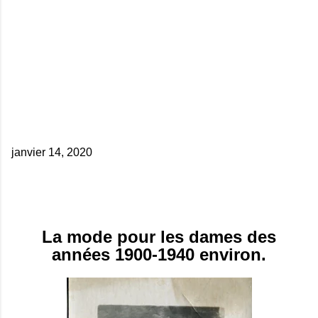
janvier 14, 2020
La mode pour les dames des
années 1900-1940 environ.