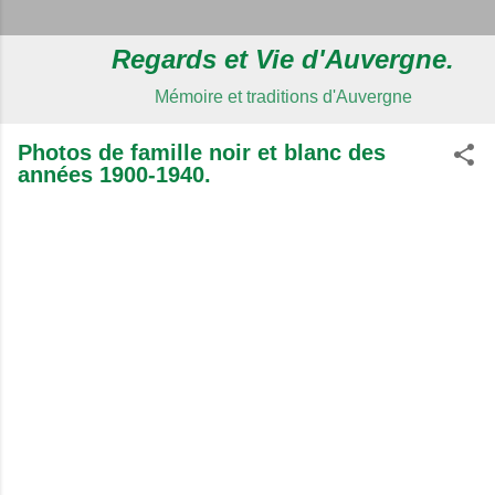
Regards et Vie d'Auvergne.
Mémoire et traditions d'Auvergne
Photos de famille noir et blanc des
années 1900-1940.