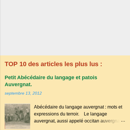
TOP 10 des articles les plus lus :
Petit Abécédaire du langage et patois
Auvergnat.
septembre 13, 2012
Abécédaire du langage auvergnat : mots et
expressions du terroir. Le langage
auvergnat, aussi appelé occitan auvergnat ,
est un dialecte de l'occitan parlé