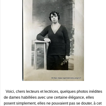
Voici, chers lecteurs et lectrices, quelques photos inédites
de dames habillées avec une certaine élégance, elles
posent simplement, elles ne pouvaient pas se douter, à cet