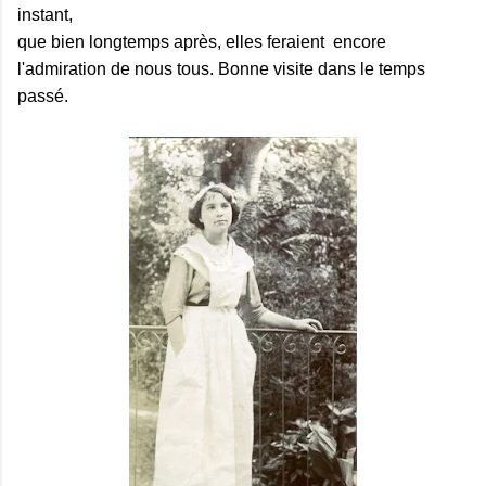
instant,
que bien longtemps après, elles feraient encore
l'admiration de nous tous. Bonne visite dans le temps
passé.