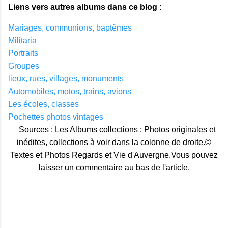
Liens vers autres albums dans ce blog :
Mariages, communions, baptêmes
Militaria
Portraits
Groupes
lieux, rues, villages, monuments
Automobiles, motos, trains, avions
Les écoles, classes
Pochettes photos vintages
Sources : Les Albums collections : Photos originales et
inédites, collections à voir dans la colonne de droite.©
Textes et Photos Regards et Vie d'Auvergne.Vous pouvez
laisser un commentaire au bas de l'article.