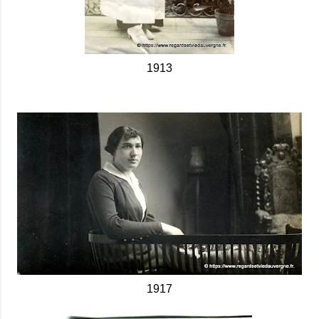
1913
1917