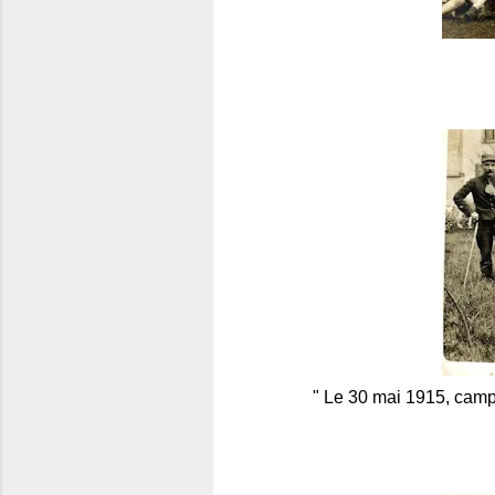
" Le 30 mai 1915, camp