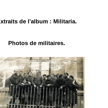
xtraits de l'album : Militaria.
Photos de militaires.