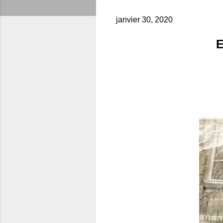
janvier 30, 2020
E