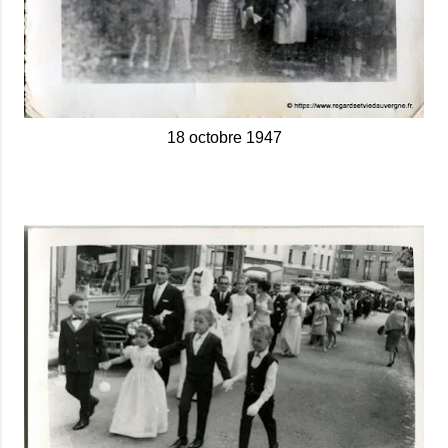
18 octobre 1947