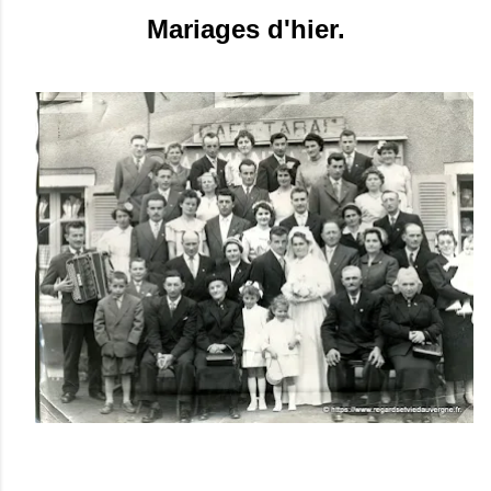
Mariages d'hier.