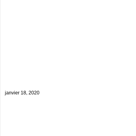
janvier 18, 2020