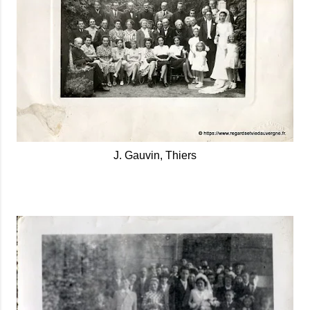
J. Gauvin, Thiers