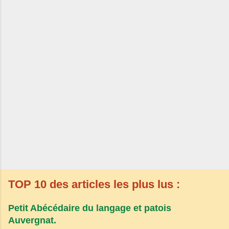
TOP 10 des articles les plus lus :
Petit Abécédaire du langage et patois
Auvergnat.