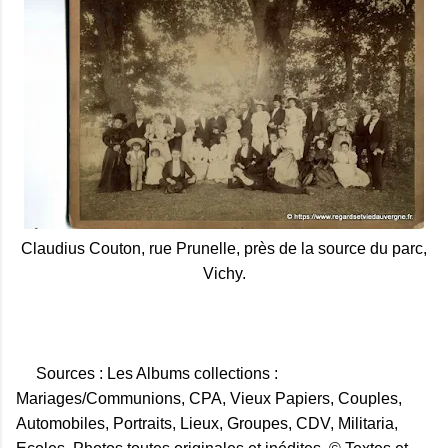
Claudius Couton, rue Prunelle, près de la source du parc,
Vichy.
Sources : Les Albums collections :
Mariages/Communions, CPA, Vieux Papiers, Couples,
Automobiles, Portraits, Lieux, Groupes, CDV, Militaria,