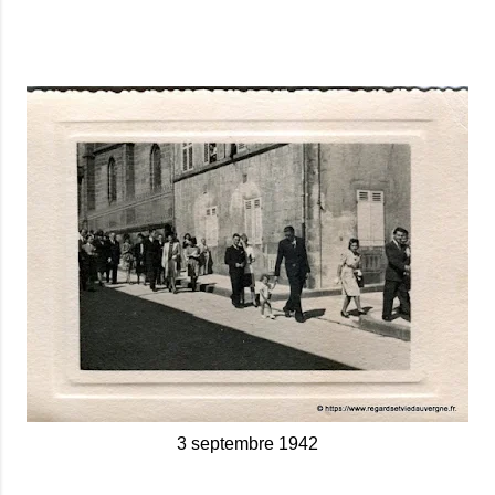
3 septembre 1942