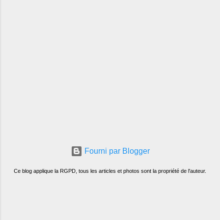
Fourni par Blogger
Ce blog applique la RGPD, tous les articles et photos sont la propriété de l'auteur.