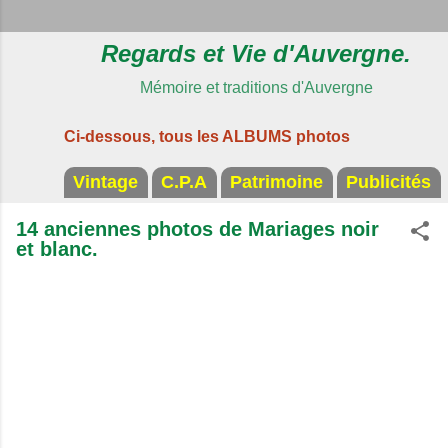
Regards et Vie d'Auvergne.
Mémoire et traditions d'Auvergne
Ci-dessous, tous les ALBUMS photos
Vintage
C.P.A
Patrimoine
Publicités
14 anciennes photos de Mariages noir
et blanc.