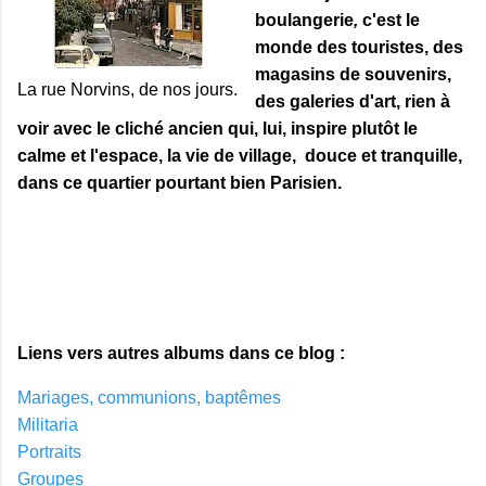
boulangerie
,
c'est le
monde des touristes, des
magasins de souvenirs,
La rue Norvins, de nos jours.
des galeries d'art, rien à
voir avec le cliché ancien qui, lui, inspire plutôt le
calme et l'espace, la vie de village, douce et tranquille,
dans ce quartier pourtant bien Parisien.
Liens vers autres albums dans ce blog :
Mariages, communions, baptêmes
Militaria
Portraits
Groupes