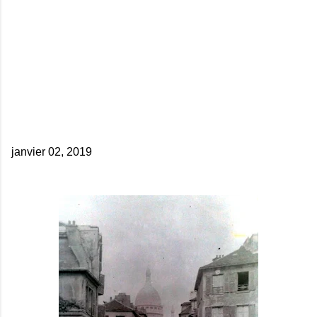
janvier 02, 2019