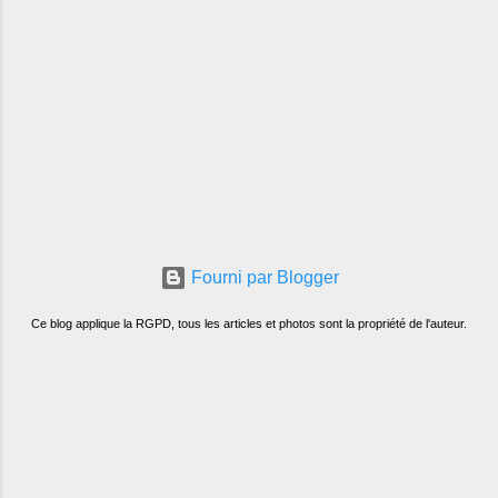
Fourni par Blogger
Ce blog applique la RGPD, tous les articles et photos sont la propriété de l'auteur.