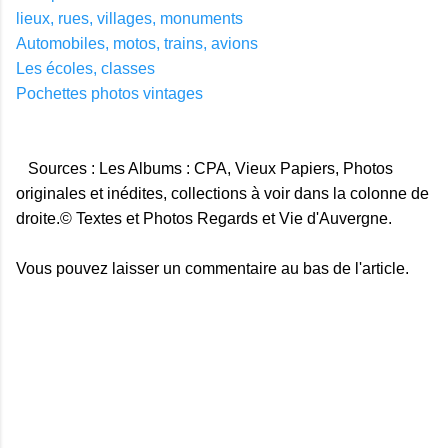
lieux, rues, villages, monuments
Automobiles, motos, trains, avions
Les écoles, classes
Pochettes photos vintages
Sources : Les Albums : CPA, Vieux Papiers, Photos
originales et inédites, collections à voir dans la colonne de
droite.© Textes et Photos Regards et Vie d'Auvergne.
Vous pouvez laisser un commentaire au bas de l'article.