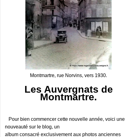
Montmartre, rue Norvins, vers 1930.
Les Auvergnats de
Montmartre.
Pour bien commencer cette nouvelle année, voici une
nouveauté sur le blog, un
album consacré exclusivement aux photos anciennes