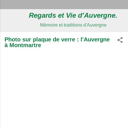
Regards et Vie d'Auvergne.
Mémoire et traditions d'Auvergne
Photo sur plaque de verre : l'Auvergne
à Montmartre