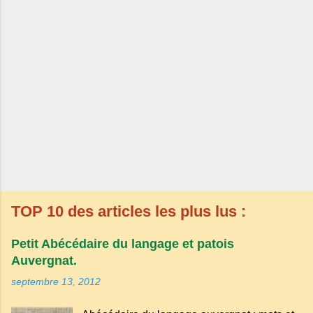
TOP 10 des articles les plus lus :
Petit Abécédaire du langage et patois
Auvergnat.
septembre 13, 2012