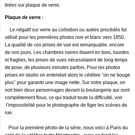
tirées sur plaque de verre.
Plaque de verre :
Le négatif sur verre au collodion ou autres procédés fut
utilisé pour les premières photos noir et blanc vers 1850.
La qualité de ces prises de vue est remarquable, encore
de nos jours. Les chambres noires étaient en bois, lourdes
et fragiles, les prises de vues nécessitaient de long temps
de pose, de plusieurs minutes parfois. Pour les photos
prises en studio on entendait alors le célèbre "on ne bouge
plus" pour garantir une image nette. Sur notre plaque, on
voit bien deux personnages devant la boulangerie qui sont
complètement flous, ce qui traduit toute la difficulté, voir
l'impossibilité pour le photographe de figer les scènes de
rue.
Pour la première photo de la série, nous voici à Paris du