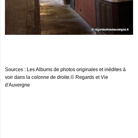
Sources : Les Albums de photos originales et inédites à
voir dans la colonne de droite.© Regards et Vie
d'Auvergne