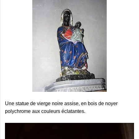
Une statue de vierge noire assise, en bois de noyer
polychrome aux couleurs éclatantes.