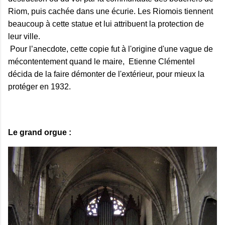
Riom, puis cachée dans une écurie. Les Riomois tiennent
beaucoup à cette statue et lui attribuent la protection de
leur ville.
Pour l’anecdote, cette copie fut à l'origine d'une vague de
mécontentement quand le maire, Etienne Clémentel
décida de la faire démonter de l'extérieur, pour mieux la
protéger en 1932.
Le grand orgue :