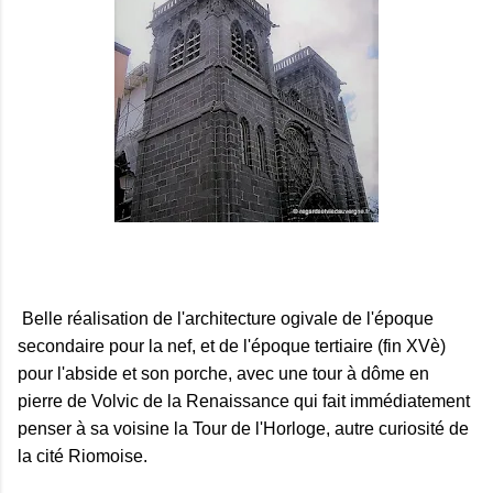
Belle réalisation de l'architecture ogivale de l'époque
secondaire pour la nef, et de l'époque tertiaire (fin XVè)
pour l'abside et son porche, avec une tour à dôme en
pierre de Volvic de la Renaissance qui fait immédiatement
penser à sa voisine la Tour de l'Horloge, autre curiosité de
la cité Riomoise.