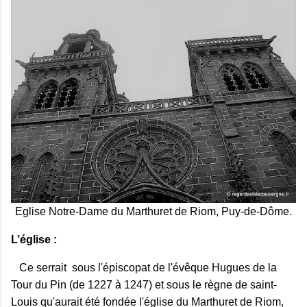
Eglise Notre-Dame du Marthuret de Riom, Puy-de-Dôme.
L’église :
Ce serrait sous l'épiscopat de l'évêque Hugues de la
Tour du Pin (de 1227 à 1247) et sous le règne de saint-
Louis qu'aurait été fondée l'église du Marthuret de Riom,