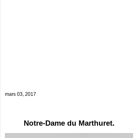
mars 03, 2017
Notre-Dame du Marthuret.