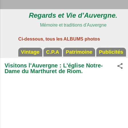
Regards et Vie d'Auvergne.
Mémoire et traditions d'Auvergne
Ci-dessous, tous les ALBUMS photos
Vintage
C.P.A
Patrimoine
Publicités
Visitons l'Auvergne : L'église Notre-
Dame du Marthuret de Riom.