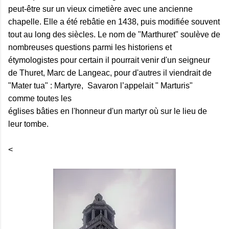
peut-être sur un vieux cimetière avec une ancienne
chapelle. Elle a été rebâtie en 1438, puis modifiée souvent
tout au long des siècles. Le nom de "Marthuret" soulève de
nombreuses questions parmi les historiens et
étymologistes pour certain il pourrait venir d'un seigneur
de Thuret, Marc de Langeac, pour d'autres il viendrait de
"Mater tua" : Martyre, Savaron l’appelait " Marturis"
comme toutes les
églises bâties en l'honneur d'un martyr où sur le lieu de
leur tombe.
<