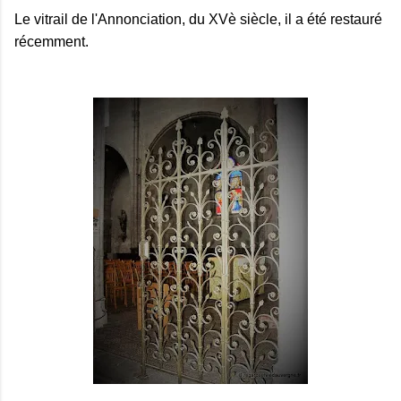
Le vitrail de l'Annonciation, du XVè siècle, il a été restauré
récemment.