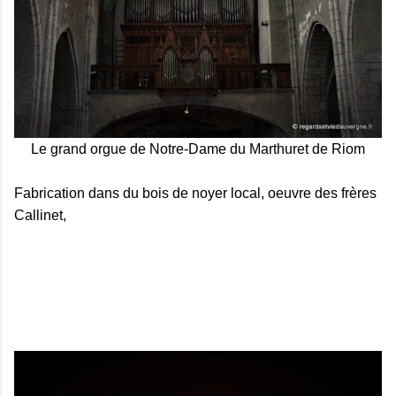
Le grand orgue de Notre-Dame du Marthuret de Riom
Fabrication dans du bois de noyer local, oeuvre des frères
Callinet,