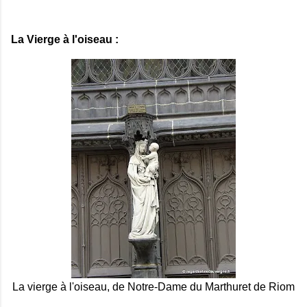
La Vierge à l'oiseau :
La vierge à l'oiseau, de Notre-Dame du Marthuret de Riom