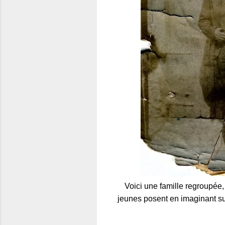
Voici une famille regroupée,
jeunes posent en imaginant su