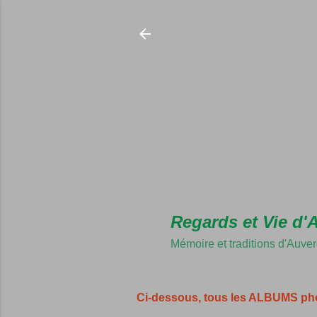
Regards et Vie d'
Mémoire et traditions d'Auve
Ci-dessous, tous les ALBUMS ph