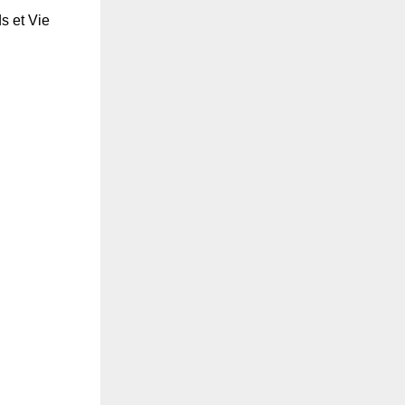
s et Vie