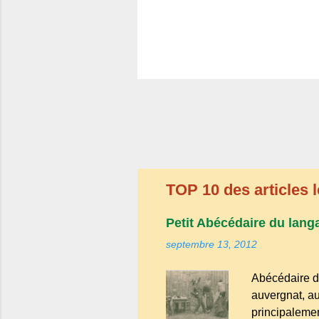
TOP 10 des articles l
Petit Abécédaire du lang
septembre 13, 2012
Abécédaire d
auvergnat, au
principalemen