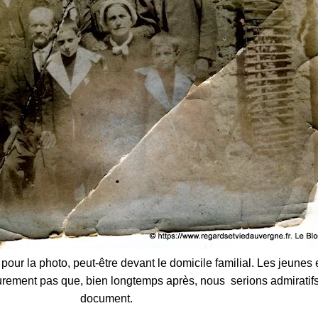
 pour la photo, peut-être devant le domicile familial. Les jeunes
rement pas que, bien longtemps après, nous serions admiratifs
document.