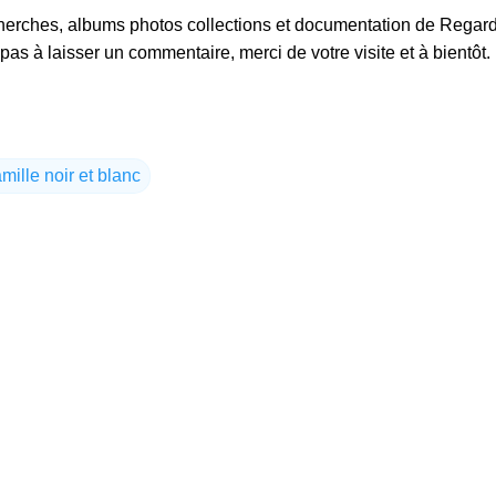
herches, albums photos collections et documentation de Regard
pas à laisser un commentaire, merci de votre visite et à bientôt.
amille noir et blanc