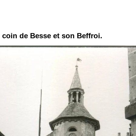
 coin de Besse et son Beffroi.