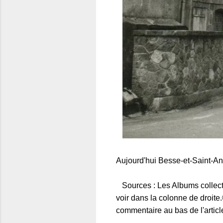
Aujourd'hui Besse-et-Saint-Ana
Sources : Les Albums collectio
voir dans la colonne de droit
commentaire au bas de l'articl