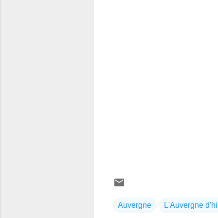
Auvergne
L'Auvergne d'hi