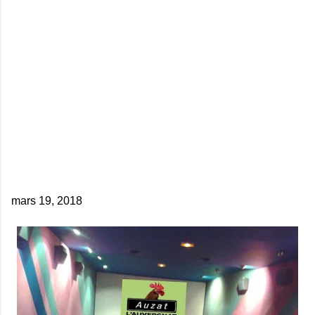
mars 19, 2018