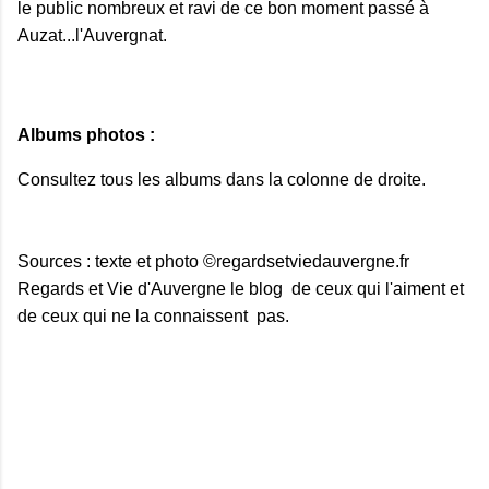
le public nombreux et ravi de ce bon moment passé à
Auzat...l'Auvergnat.
Albums photos :
Consultez tous les albums dans la colonne de droite.
Sources : texte et photo ©regardsetviedauvergne.fr
Regards et Vie d'Auvergne le blog de ceux qui l'aiment et
de ceux qui ne la connaissent pas.