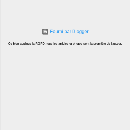
Fourni par Blogger
Ce blog applique la RGPD, tous les articles et photos sont la propriété de l'auteur.