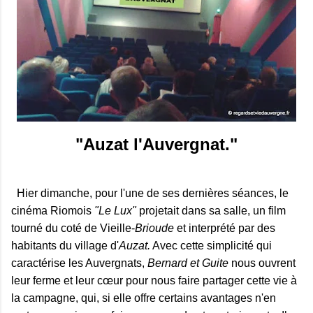
"Auzat l'Auvergnat."
Hier dimanche,
pour l'une de ses dernières séances,
le
cinéma Riomois
"
Le Lux"
projetait dans sa salle, un film
tourné du coté de Vieille-
Brioude
et interprété par des
habitants du village d'
Auzat.
Avec cette simplicité qui
caractérise les Auvergnats,
Bernard et Guite
nous ouvrent
leur ferme et leur cœur pour nous faire partager cette vie à
la campagne, qui, si elle offre certains avantages n'en