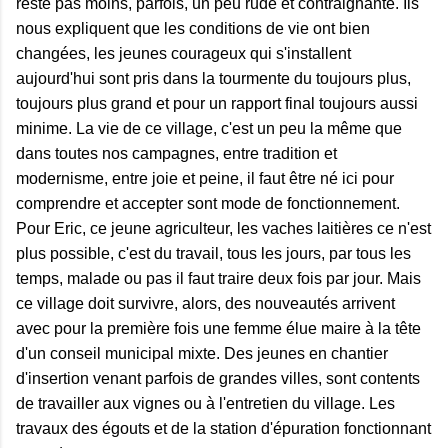
reste pas moins, parfois, un peu rude et contraignante. Ils
nous expliquent que les conditions de vie ont bien
changées, les jeunes courageux qui s'installent
aujourd'hui sont pris dans la tourmente du toujours plus,
toujours plus grand et pour un rapport final toujours aussi
minime. La vie de ce village, c'est un peu la même que
dans toutes nos campagnes, entre tradition et
modernisme, entre joie et peine, il faut être né ici pour
comprendre et accepter sont mode de fonctionnement.
Pour Eric, ce jeune agriculteur, les vaches laitières ce n'est
plus possible, c'est du travail, tous les jours, par tous les
temps, malade ou pas il faut traire deux fois par jour. Mais
ce village doit survivre, alors, des nouveautés arrivent
avec pour la première fois une femme élue maire à la tête
d'un conseil municipal mixte. Des jeunes en chantier
d'insertion venant parfois de grandes villes, sont contents
de travailler aux vignes ou à l'entretien du village. Les
travaux des égouts et de la station d'épuration fonctionnant