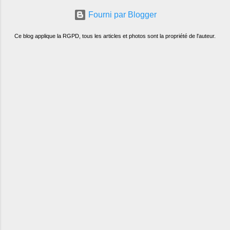
Fourni par Blogger
Ce blog applique la RGPD, tous les articles et photos sont la propriété de l'auteur.