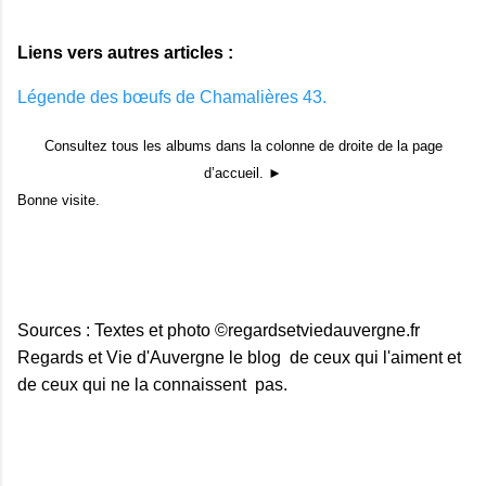
Liens vers autres articles :
Légende des bœufs de Chamalières 43.
Consultez tous les albums dans la colonne de droite de la page
d’accueil. ►
Bonne visite.
Sources : Textes et photo ©regardsetviedauvergne.fr
Regards et Vie d'Auvergne le blog de ceux qui l'aiment et
de ceux qui ne la connaissent pas.