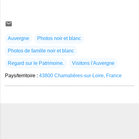
Auvergne
Photos noir et blanc
Photos de famille noir et blanc
Regard sur le Patrimoine.
Visitons l'Auvergne
Pays/territoire :
43800 Chamalières-sur-Loire, France