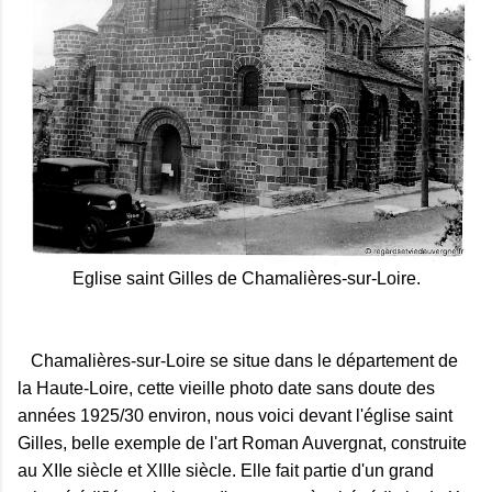
Eglise saint Gilles de Chamalières-sur-Loire.
Chamalières-sur-Loire se situe dans le département de
la Haute-Loire, cette vieille photo date sans doute des
années 1925/30 environ, nous voici devant l'église saint
Gilles, belle exemple de l'art Roman Auvergnat, construite
au XIIe siècle et XIIIe siècle. Elle fait partie d'un grand