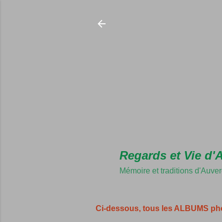
Regards et Vie d'
Mémoire et traditions d'Auve
Ci-dessous, tous les ALBUMS ph