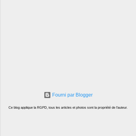
Fourni par Blogger
Ce blog applique la RGPD, tous les articles et photos sont la propriété de l'auteur.