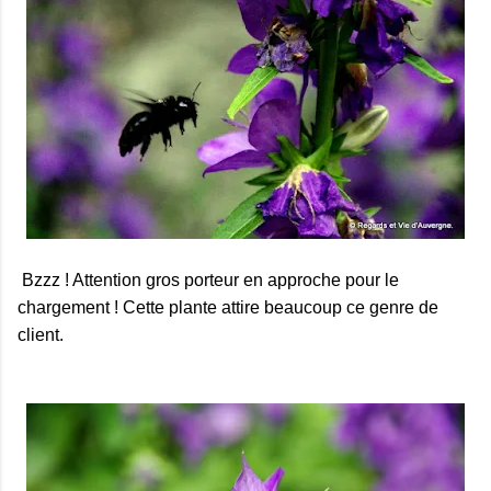
Bzzz ! Attention gros porteur en approche pour le
chargement ! Cette plante attire beaucoup ce genre de
client.