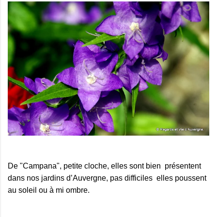
De "Campana", petite cloche, elles sont bien présentent
dans nos jardins d’Auvergne, pas difficiles elles poussent
au soleil ou à mi ombre.