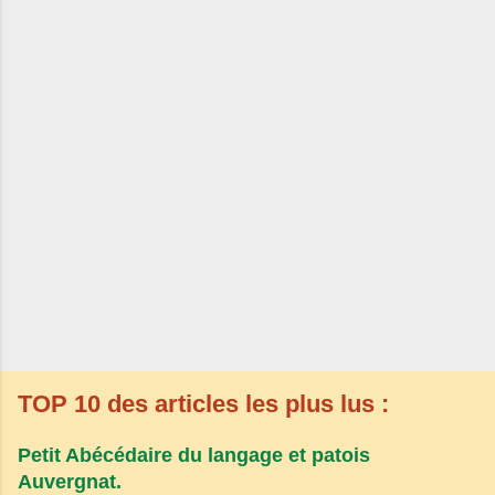
TOP 10 des articles les plus lus :
Petit Abécédaire du langage et patois
Auvergnat.