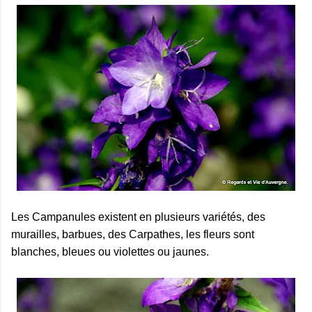
Les Campanules existent en plusieurs variétés, des
murailles, barbues, des Carpathes, les fleurs sont
blanches, bleues ou violettes ou jaunes.