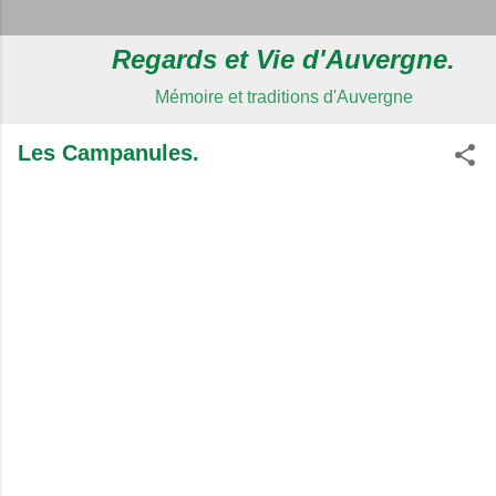
Regards et Vie d'Auvergne.
Mémoire et traditions d'Auvergne
Les Campanules.