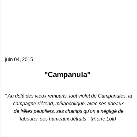
juin 04, 2015
"Campanula"
" Au delà des vieux remparts, tout violet de Campanules, la
campagne s'étend, mélancolique, avec ses rideaux
de frêles peupliers, ses champs qu'on a négligé de
labourer, ses hameaux détruits " (Pierre Loti)