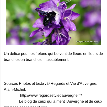
Un délice pour les frelons qui boivent de fleurs en fleurs de
branches en branches inlassablement.
Sources Photos et texte : © Regards et Vie d'Auvergne.
Alain-Michel.
http://www.regardsetviedauvergne.fr/
Le blog de ceux qui aiment l'Auvergne et de ceux