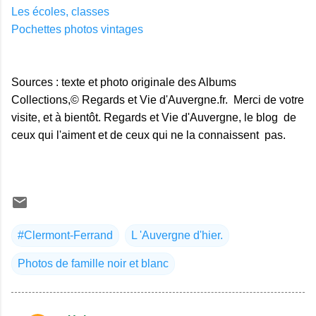
Les écoles, classes
Pochettes photos vintages
Sources : texte et photo originale des Albums
Collections,© Regards et Vie d'Auvergne.fr. Merci de votre
visite, et à bientôt. Regards et Vie d'Auvergne, le blog de
ceux qui l'aiment et de ceux qui ne la connaissent pas.
#Clermont-Ferrand
L 'Auvergne d'hier.
Photos de famille noir et blanc