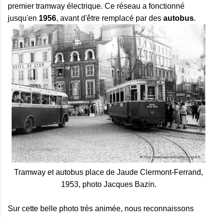
premier tramway électrique. Ce réseau a fonctionné
jusqu'en
1956
, avant d'être remplacé par des
autobus
.
Tramway et autobus place de Jaude Clermont-Ferrand,
1953, photo Jacques Bazin.
Sur cette belle photo très animée, nous reconnaissons