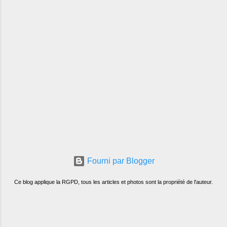
Fourni par Blogger
Ce blog applique la RGPD, tous les articles et photos sont la propriété de l'auteur.