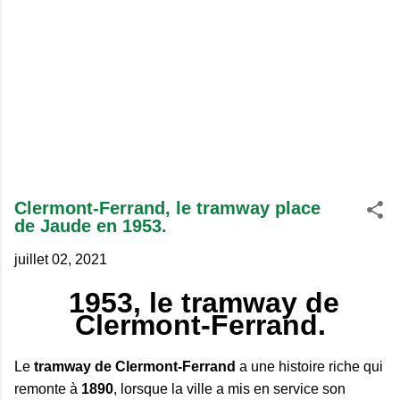
Clermont-Ferrand, le tramway place
de Jaude en 1953.
juillet 02, 2021
1953, le tramway de
Clermont-Ferrand.
Le
tramway de Clermont-Ferrand
a une histoire riche qui
remonte à
1890
, lorsque la ville a mis en service son