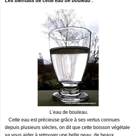
Les bienfaits de cette
eau de bouleau :
L'eau de bouleau.
Cette eau est précieuse grâce à ses vertus connues
depuis plusieurs siècles, on dit que cette boisson végétale
va vous aider à retrouver une belle peau, de beaux