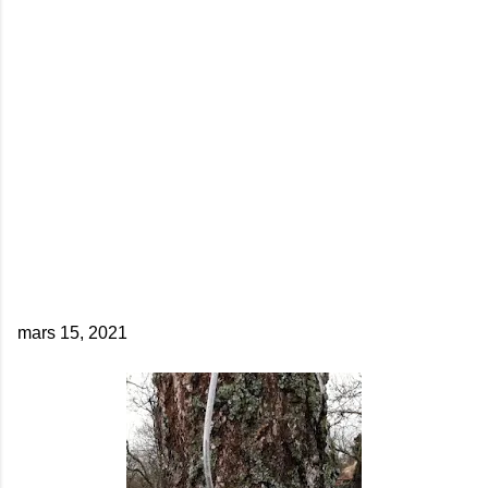
mars 15, 2021