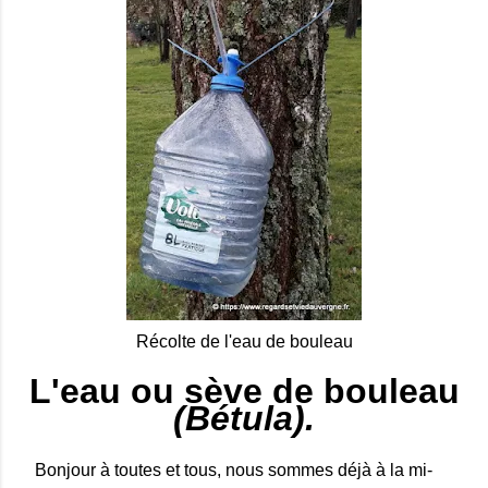
Récolte de l'eau de bouleau
L'eau ou sève de bouleau
(Bétula).
Bonjour à toutes et tous, nous sommes déjà à la mi-