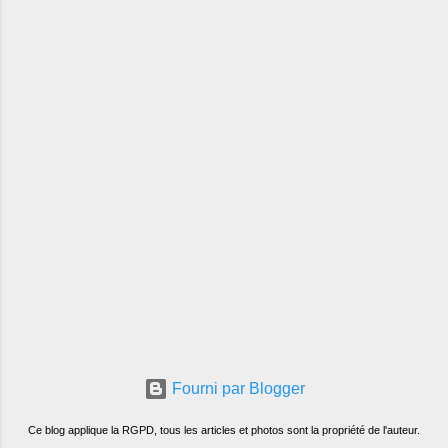
Fourni par Blogger
Ce blog applique la RGPD, tous les articles et photos sont la propriété de l'auteur.