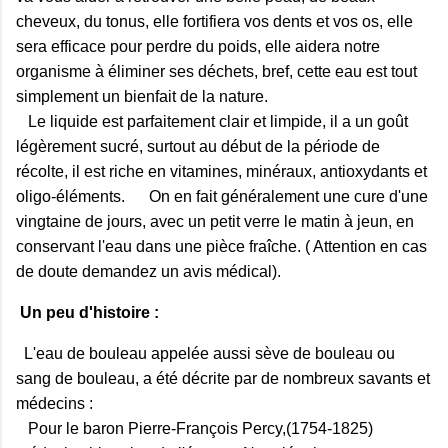
cheveux, du tonus, elle fortifiera vos dents et vos os, elle
sera efficace pour perdre du poids, elle aidera notre
organisme à éliminer ses déchets, bref, cette eau est tout
simplement un bienfait de la nature.
Le liquide est parfaitement clair et limpide, il a un goût
légèrement sucré, surtout au début de la période de
récolte, il est riche en vitamines, minéraux, antioxydants et
oligo-éléments. On en fait généralement une cure d'une
vingtaine de jours, avec un petit verre le matin à jeun, en
conservant l'eau dans une pièce fraîche. ( Attention en cas
de doute demandez un avis médical).
Un peu d'histoire :
L'eau de bouleau appelée aussi sève de bouleau ou
sang de bouleau, a été décrite par de nombreux savants et
médecins :
Pour le baron Pierre-François Percy,(1754-1825)