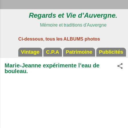
Regards et Vie d'Auvergne.
Mémoire et traditions d'Auvergne
Ci-dessous, tous les ALBUMS photos
Vintage
C.P.A
Patrimoine
Publicités
Marie-Jeanne expérimente l'eau de
bouleau.