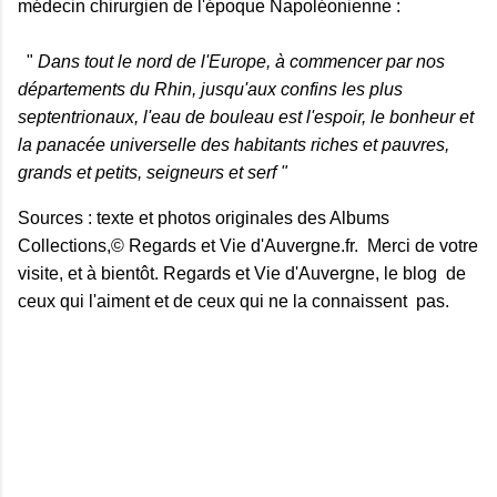
médecin chirurgien de l'époque Napoléonienne :
"
Dans tout le nord de l'Europe, à commencer par nos
départements du Rhin, jusqu'aux confins les plus
septentrionaux, l'eau de bouleau est l'espoir, le bonheur et
la panacée universelle des habitants riches et pauvres,
grands et petits, seigneurs et serf "
Sources : texte et photos originales des Albums
Collections,© Regards et Vie d'Auvergne.fr. Merci de votre
visite, et à bientôt. Regards et Vie d'Auvergne, le blog de
ceux qui l'aiment et de ceux qui ne la connaissent pas.