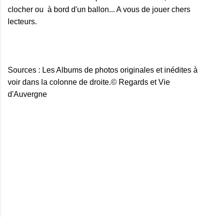
clocher ou à bord d'un ballon... A vous de jouer chers
lecteurs.
Sources : Les Albums de photos originales et inédites à
voir dans la colonne de droite.© Regards et Vie
d'Auvergne