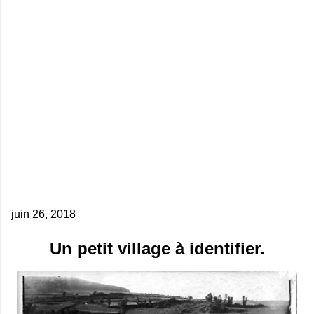
juin 26, 2018
Un petit village à identifier.