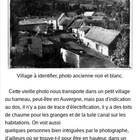
Village à identifier, photo ancienne noir et blanc.
Cette vieille photo nous transporte dans un petit village
ou hameau, peut-être en Auvergne, mais pas d'indication
au dos, il n'y a pas de trace d'électrification, il y a des toits
de chaume pour les granges et de la tuile canal sur les
habitations. On voit aussi
quelques personnes bien intriguées par le photographe,
d'ailleurs où se trouve-t-il pour être en hauteur, dans un