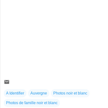
A Identifier
Auvergne
Photos noir et blanc
Photos de famille noir et blanc