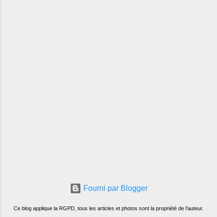
Fourni par Blogger
Ce blog applique la RGPD, tous les articles et photos sont la propriété de l'auteur.