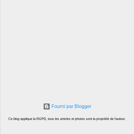
Fourni par Blogger
Ce blog applique la RGPD, tous les articles et photos sont la propriété de l'auteur.