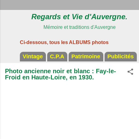
Regards et Vie d'Auvergne.
Mémoire et traditions d'Auvergne
Ci-dessous, tous les ALBUMS photos
Vintage
C.P.A
Patrimoine
Publicités
Photo ancienne noir et blanc : Fay-le-
Froid en Haute-Loire, en 1930.