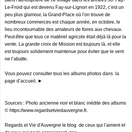
Le-Froid qui est devenu Fay-sur-Lignon en 1922, c'est un
peu plus glamour, la Grand-Place où l'on trouve de
nombreux commerces est chaque année, en octobre, le
lieu incontournable des amateurs de foires aux chevaux.
Peut-être que tous ce matériel agricole était déjà là pour la
vente. La grande croix de Mission est toujours là, et elle
est toujours solidement maintenue pour éviter que le vent
ne l’abatte.
Vous pouvez consulter tous les albums photos dans la
page d’accueil. ►
Sources : Photo ancienne noir et blanc inédite des albums
© https://www.regardsetviedauvergne.fr.
Regards et Vie d'Auvergne le blog de ceux qui l'aiment et