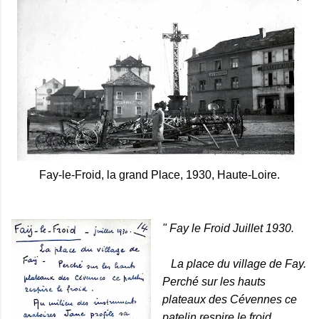
Fay-le-Froid, la grand Place, 1930, Haute-Loire.
" Fay le Froid Juillet 1930.
La place du village de Fay.
Perché sur les hauts
plateaux des Cévennes ce
patelin respire le froid.