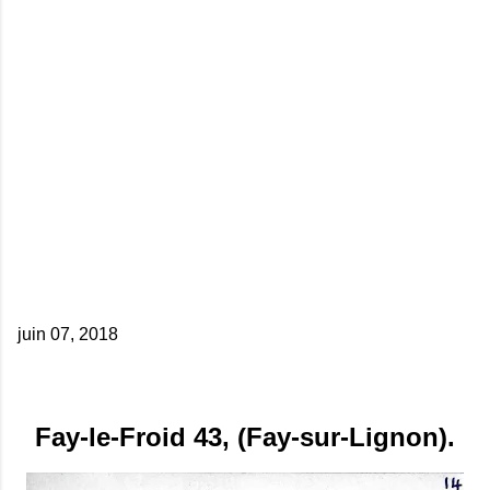
juin 07, 2018
Fay-le-Froid 43, (Fay-sur-Lignon).