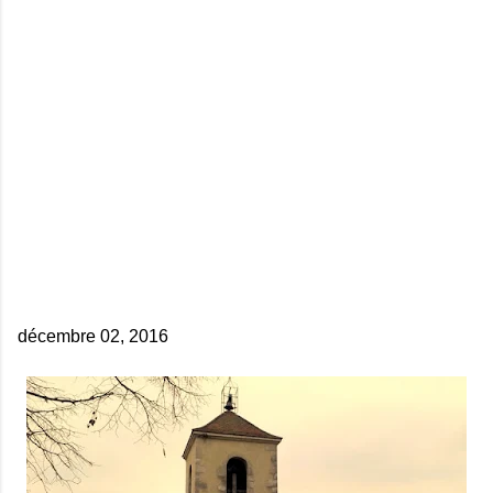
décembre 02, 2016