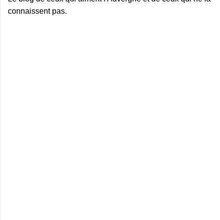
connaissent pas.