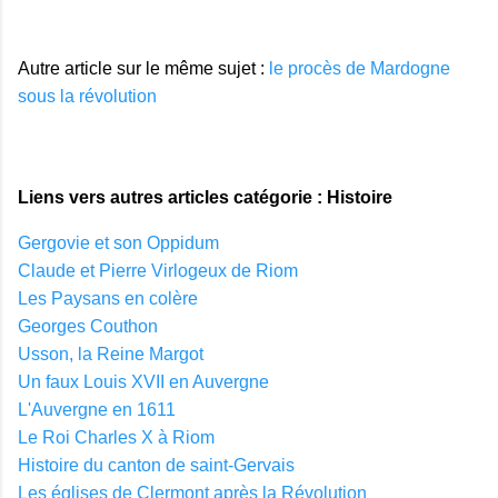
Autre article sur le même sujet :
le procès de Mardogne
sous la révolution
Liens vers autres articles catégorie : Histoire
Gergovie et son Oppidum
Claude et Pierre Virlogeux de Riom
Les Paysans en colère
Georges Couthon
Usson, la Reine Margot
Un faux Louis XVII en Auvergne
L'Auvergne en 1611
Le Roi Charles X à Riom
Histoire du canton de saint-Gervais
Les églises de Clermont après la Révolution