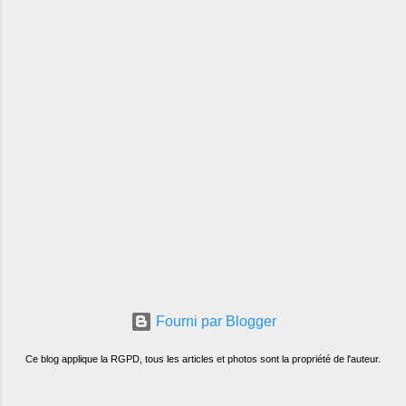
Fourni par Blogger
Ce blog applique la RGPD, tous les articles et photos sont la propriété de l'auteur.