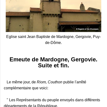
Eglise saint Jean Baptiste de Mardogne, Gergovie, Puy-
de-Dôme.
Emeute de Mardogne, Gergovie.
Suite et fin.
Le même jour, de
Riom, Couthon
publie l'arrêté
complémentaire que voici:
" Les Représentants du peuple envoyés dans différents
départements de la République,