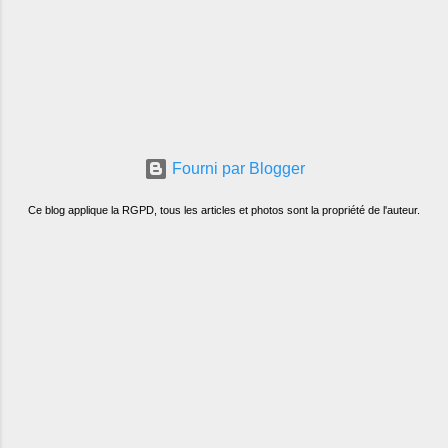
Fourni par Blogger
Ce blog applique la RGPD, tous les articles et photos sont la propriété de l'auteur.