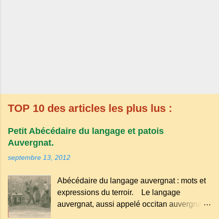
TOP 10 des articles les plus lus :
Petit Abécédaire du langage et patois
Auvergnat.
septembre 13, 2012
Abécédaire du langage auvergnat : mots et
expressions du terroir. Le langage
auvergnat, aussi appelé occitan auvergnat ,
est un dialecte de l'occitan parlé