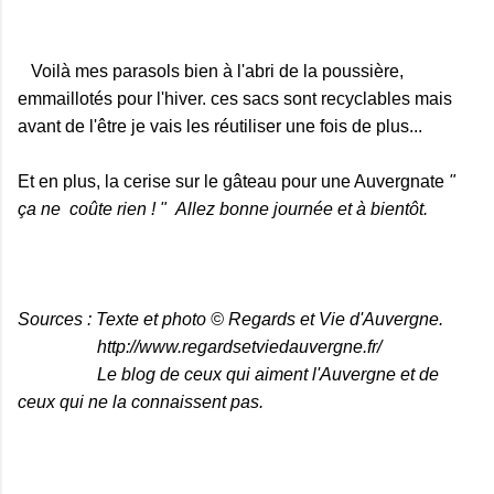
Voilà mes parasols bien à l'abri de la poussière,
emmaillotés pour l'hiver. ces sacs sont recyclables mais
avant de l'être je vais les réutiliser une fois de plus...
Et en plus, la cerise sur le gâteau pour une Auvergnate
"
ça ne coûte rien ! " Allez bonne journée et à bientôt.
Sources : Texte et photo © Regards et Vie d'Auvergne.
http://www.regardsetviedauvergne.fr/
Le blog de ceux qui aiment l'Auvergne et de
ceux qui ne la connaissent pas.