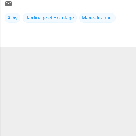
#Diy
Jardinage et Bricolage
Marie-Jeanne.