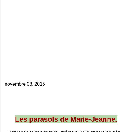
novembre 03, 2015
Les parasols de Marie-Jeanne.