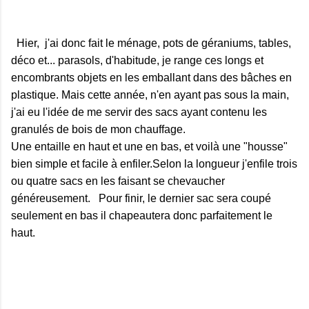
Hier, j'ai donc fait le ménage, pots de géraniums, tables,
déco et... parasols, d'habitude, je range ces longs et
encombrants objets en les emballant dans des bâches en
plastique. Mais cette année, n'en ayant pas sous la main,
j'ai eu l'idée de me servir des sacs ayant contenu les
granulés de bois de mon chauffage.
Une entaille en haut et une en bas, et voilà une "housse"
bien simple et facile à enfiler.Selon la longueur j'enfile trois
ou quatre sacs en les faisant se chevaucher
généreusement. Pour finir, le dernier sac sera coupé
seulement en bas il chapeautera donc parfaitement le
haut.