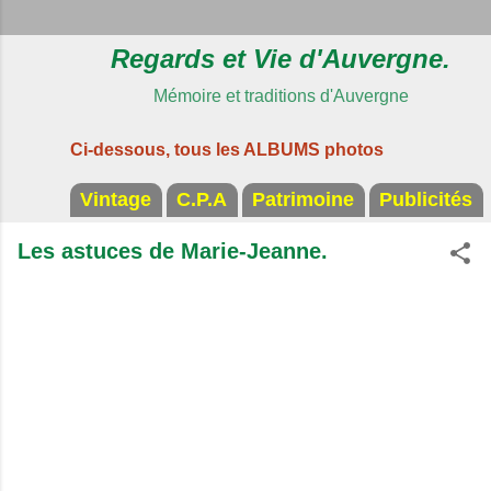
Regards et Vie d'Auvergne.
Mémoire et traditions d'Auvergne
Ci-dessous, tous les ALBUMS photos
Vintage
C.P.A
Patrimoine
Publicités
Les astuces de Marie-Jeanne.