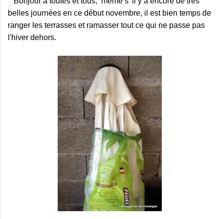
Bonjour à toutes et tous, même s' il y a encore de très
belles journées en ce début novembre, il est bien temps de
ranger les terrasses et ramasser tout ce qui ne passe pas
l'hiver dehors.