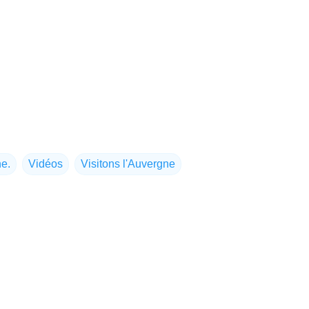
ne.
Vidéos
Visitons l'Auvergne