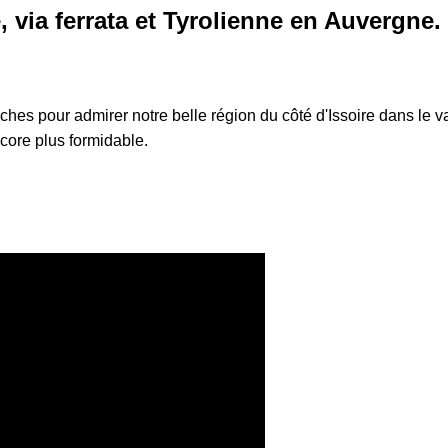
, via ferrata et Tyrolienne en Auvergne.
es pour admirer notre belle région du côté d'Issoire dans le val
core plus formidable.