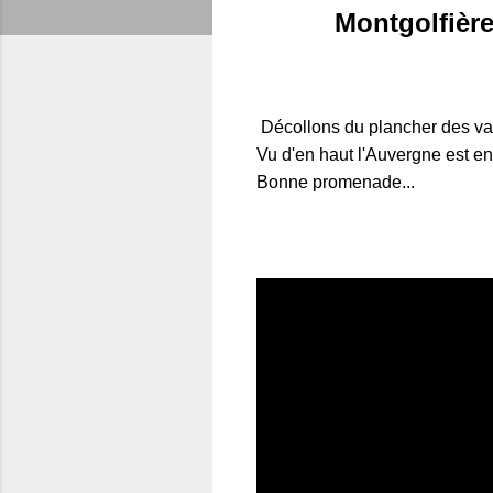
Montgolfière
Décollons du plancher des vach
Vu d'en haut l'Auvergne est en
Bonne promenade...