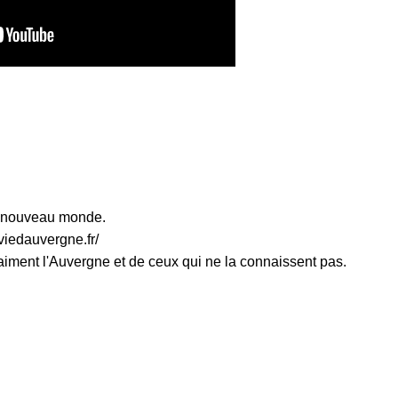
e nouveau monde.
dauvergne.fr/
 l'Auvergne et de ceux qui ne la connaissent pas.