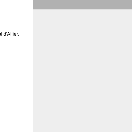
 d'Allier.