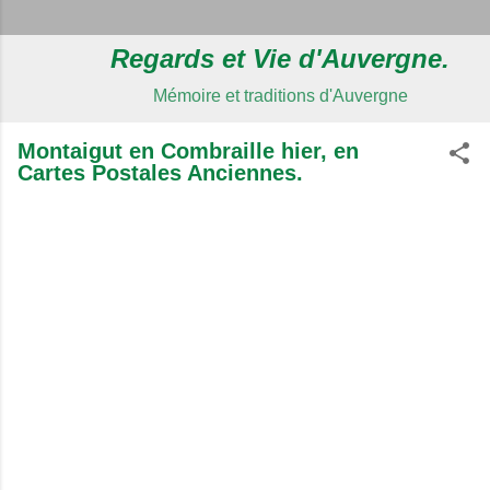
Regards et Vie d'Auvergne.
Mémoire et traditions d'Auvergne
Montaigut en Combraille hier, en
Cartes Postales Anciennes.