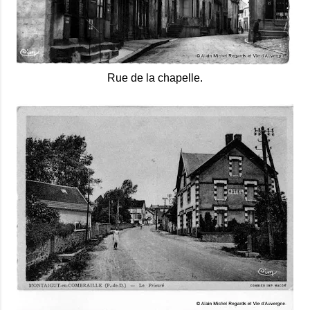
Rue de la chapelle.