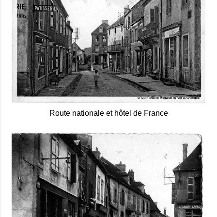
Route nationale et hôtel de France