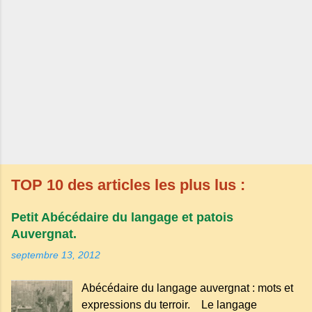
TOP 10 des articles les plus lus :
Petit Abécédaire du langage et patois
Auvergnat.
septembre 13, 2012
Abécédaire du langage auvergnat : mots et
expressions du terroir. Le langage