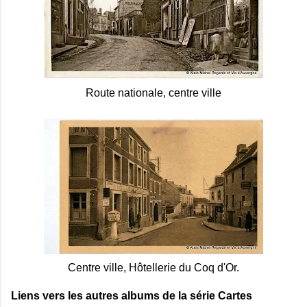
Route nationale, centre ville
Centre ville, Hôtellerie du Coq d'Or.
Liens vers les autres albums de la série Cartes