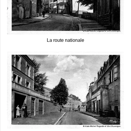
La route nationale