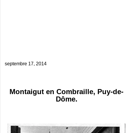
septembre 17, 2014
Montaigut en Combraille, Puy-de-
Dôme.