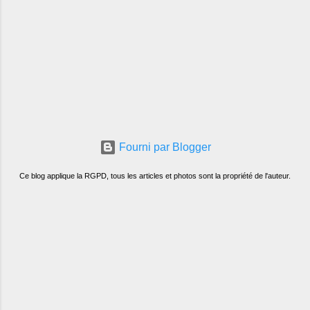
Fourni par Blogger
Ce blog applique la RGPD, tous les articles et photos sont la propriété de l'auteur.