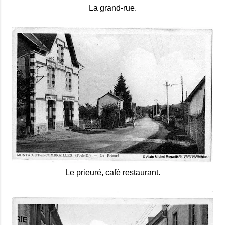
La grand-rue.
Le prieuré, café restaurant.