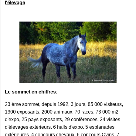
l'élevage
Le sommet en chiffres:
23 ème sommet, depuis 1992, 3 jours, 85 000 visiteurs,
1300 exposants, 2000 animaux, 70 races, 73 000 m2
d'expo, 25 pays exposants, 29 conférences, 24 visites
d'élevages extérieurs, 6 halls d'expo, 5 esplanades
extérieures, 4 concours chevaux, 6 concours Ovins, 7