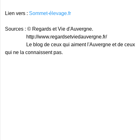
Lien vers :
Sommet-élevage.fr
Sources : © Regards et Vie d'Auvergne.
http://www.regardsetviedauvergne.fr/
Le blog de ceux qui aiment l'Auvergne et de ceux
qui ne la connaissent pas.