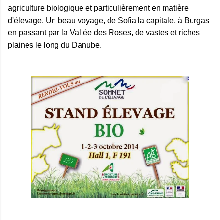
agriculture biologique et particulièrement en matière
d'élevage. Un beau voyage, de Sofia la capitale, à Burgas
en passant par la Vallée des Roses, de vastes et riches
plaines le long du Danube.