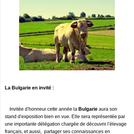
La Bulgarie en invité :
Invitée d'honneur cette année la
Bulgarie
aura son
stand d'exposition bien en vue.
Elle
sera représentée par
une importante délégation chargée de découvrir l'élevage
français, et aussi, partager ses connaissances en