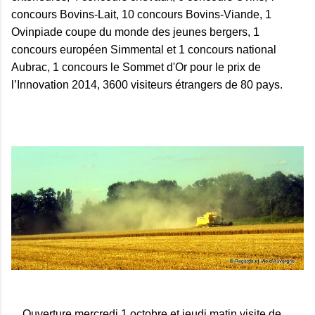
concours Bovins-Lait, 10 concours Bovins-Viande, 1
Ovinpiade coupe du monde des jeunes bergers, 1
concours européen Simmental et 1 concours national
Aubrac, 1 concours le Sommet d'Or pour le prix de
l’Innovation 2014, 3600 visiteurs étrangers de 80 pays.
Ouverture mercredi 1 octobre et jeudi matin visite de