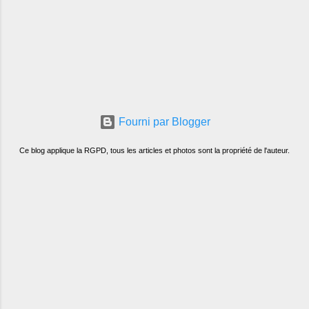
Fourni par Blogger
Ce blog applique la RGPD, tous les articles et photos sont la propriété de l'auteur.