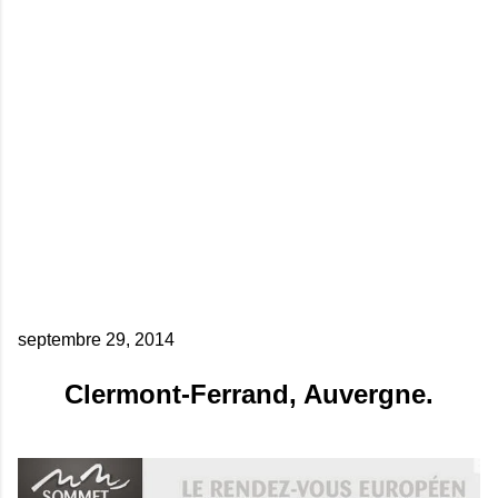
septembre 29, 2014
Clermont-Ferrand, Auvergne.