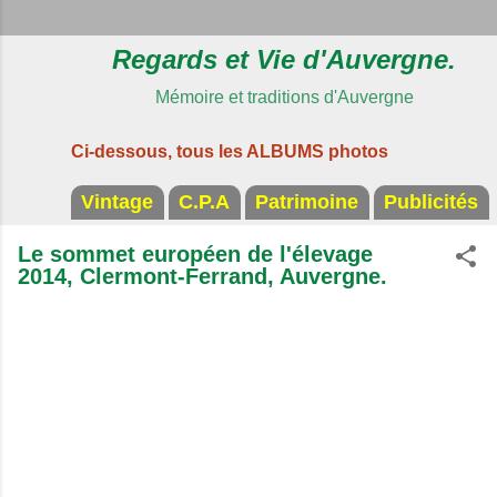
Regards et Vie d'Auvergne.
Mémoire et traditions d'Auvergne
Ci-dessous, tous les ALBUMS photos
Vintage
C.P.A
Patrimoine
Publicités
Le sommet européen de l'élevage
2014, Clermont-Ferrand, Auvergne.