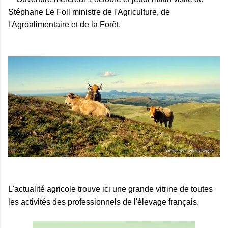
Stéphane Le Foll ministre de l'Agriculture, de
l'Agroalimentaire et de la Forêt.
L'actualité agricole trouve ici une grande vitrine de toutes
les activités des professionnels de l'élevage français.