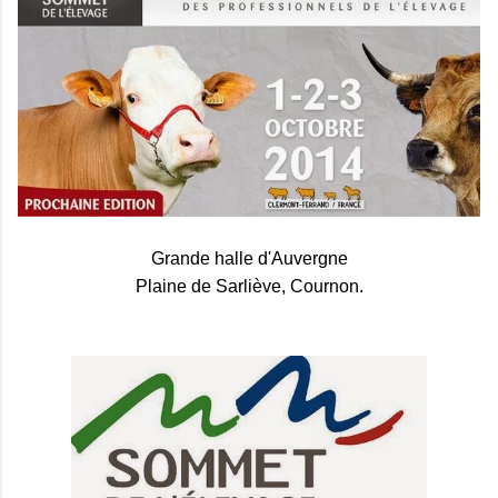
Grande halle d'Auvergne
Plaine de Sarliève, Cournon.