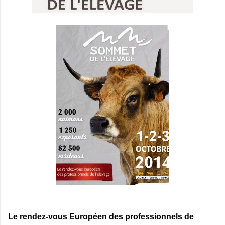
Le rendez-vous Européen des professionnels de