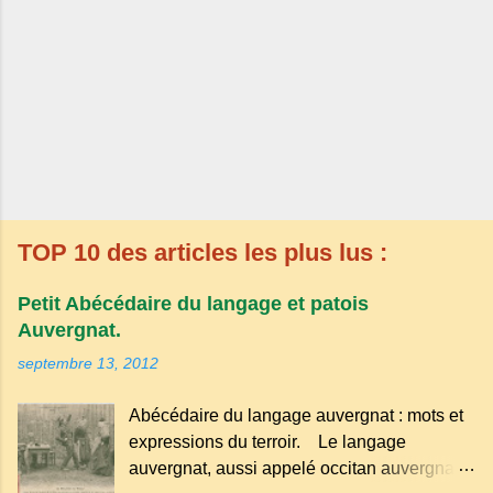
TOP 10 des articles les plus lus :
Petit Abécédaire du langage et patois
Auvergnat.
septembre 13, 2012
Abécédaire du langage auvergnat : mots et
expressions du terroir. Le langage
auvergnat, aussi appelé occitan auvergnat ,