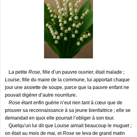
La petite
Rose
, fille d’un pauvre ouvrier, était malade ;
Louise
, fille du maire de la commune, lui apportait chaque
jour une assiette de soupe, parce que la pauvre enfant ne
pouvait digérer d’autre nourriture.
Rose
étant enfin guérie n’eut rien tant à cœur que de
prouver sa reconnaissance à sa jeune bienfaitrice ; elle se
demandait en quoi elle pourrait l’obliger à son tour.
Quelqu'un lui dit que Louise aimait beaucoup le muguet ;
on était au mois de mai, et
Rose
se leva de grand matin