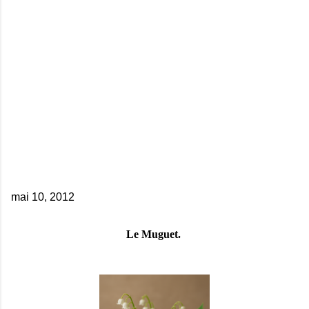
mai 10, 2012
Le Muguet.