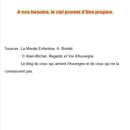
A nos besoins, le ciel promet d’être propice.
Sources :La Morale Enfantine, A. Bordot.
© Alain-Michel, Regards et Vie d'Auvergne.
Le blog de ceux qui aiment l'Auvergne et de ceux qui ne la
connaissent pas.