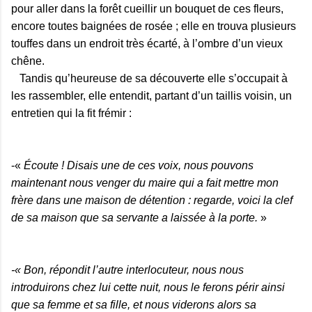
pour aller dans la forêt cueillir un bouquet de ces fleurs,
encore toutes baignées de rosée ; elle en trouva plusieurs
touffes dans un endroit très écarté, à l’ombre d’un vieux
chêne.
Tandis qu’heureuse de sa découverte elle s’occupait à
les rassembler, elle entendit, partant d’un taillis voisin, un
entretien qui la fit frémir :
-«
Écoute ! Disais une de ces voix, nous pouvons
maintenant nous venger du maire qui a fait mettre mon
frère dans une maison de détention : regarde, voici la clef
de sa maison que sa servante a laissée à la porte.
»
-« Bon, répondit l’autre interlocuteur, nous nous
introduirons chez lui cette nuit, nous le ferons périr ainsi
que sa femme et sa fille, et nous viderons alors sa