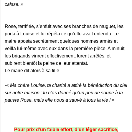
caisse. »
Rose, terrifiée, s’enfuit avec ses branches de muguet, les
porta à Louise et lui répéta ce qu’elle avait entendu. Le
maire aposta secrètement quelques hommes armés et
veilla lui-même avec eux dans la première pièce. A minuit,
les brigands vinrent effectivement, furent arrêtés, et
subirent bientôt la peine de leur attentat.
Le maire dit alors à sa fille :
-« Ma chère Louise, ta charité a attiré la bénédiction du ciel
sur notre maison ; tu n’as donné qu’un peu de soupe à la
pauvre Rose, mais elle nous a sauvé à tous la vie ! »
Pour prix d’un faible effort, d’un léger sacrifice,