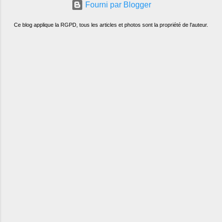
Fourni par Blogger
Ce blog applique la RGPD, tous les articles et photos sont la propriété de l'auteur.