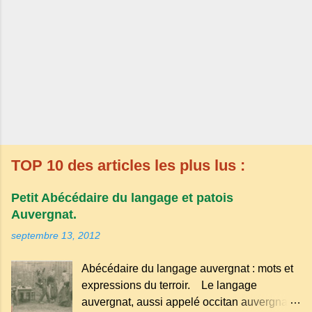
TOP 10 des articles les plus lus :
Petit Abécédaire du langage et patois
Auvergnat.
septembre 13, 2012
Abécédaire du langage auvergnat : mots et
expressions du terroir. Le langage
auvergnat, aussi appelé occitan auvergnat ,