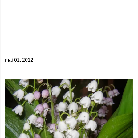
mai 01, 2012