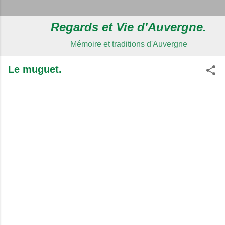
Regards et Vie d'Auvergne.
Mémoire et traditions d'Auvergne
Le muguet.