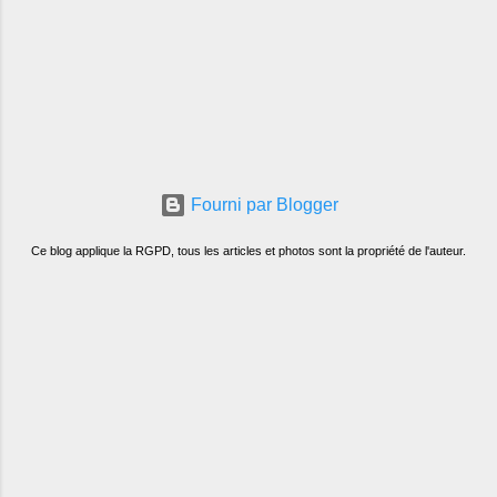
Fourni par Blogger
Ce blog applique la RGPD, tous les articles et photos sont la propriété de l'auteur.