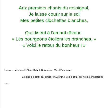
Aux premiers chants du rossignol,
Je laisse courir sur le sol
Mes petites clochettes blanches,
Qui disent à l’amant rêveur :
« Les bourgeons étoilent les branches, »
« Voici le retour du bonheur ! »
Sources : photos: © Alain-Michel, Regards et Vie d'Auvergne.
Le blog de ceux qui aiment l'Auvergne, et de ceux qui ne la connaissent
pas.