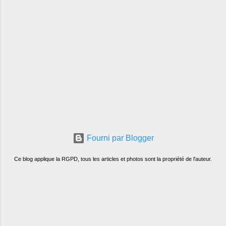
Fourni par Blogger
Ce blog applique la RGPD, tous les articles et photos sont la propriété de l'auteur.