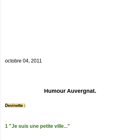
octobre 04, 2011
Humour Auvergnat.
Devinette :
1 "Je suis une petite ville..."