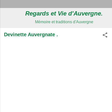
Regards et Vie d'Auvergne.
Mémoire et traditions d'Auvergne
Devinette Auvergnate .