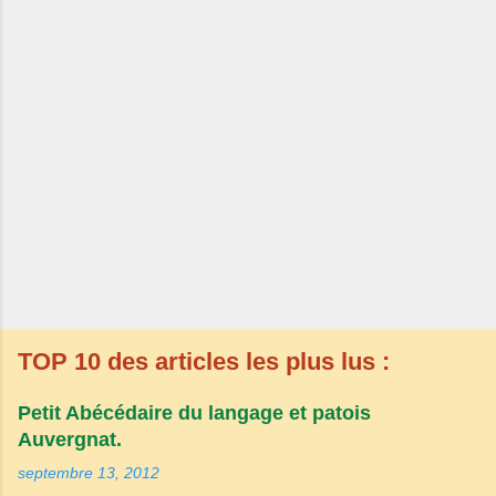
TOP 10 des articles les plus lus :
Petit Abécédaire du langage et patois
Auvergnat.
septembre 13, 2012