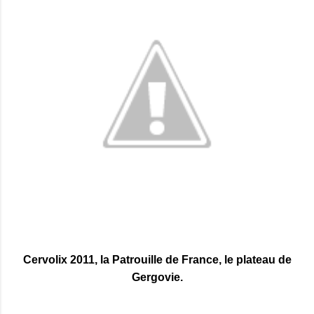
Cervolix 2011, la Patrouille de France, le plateau de
Gergovie.