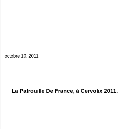
octobre 10, 2011
La Patrouille De France, à Cervolix 2011.