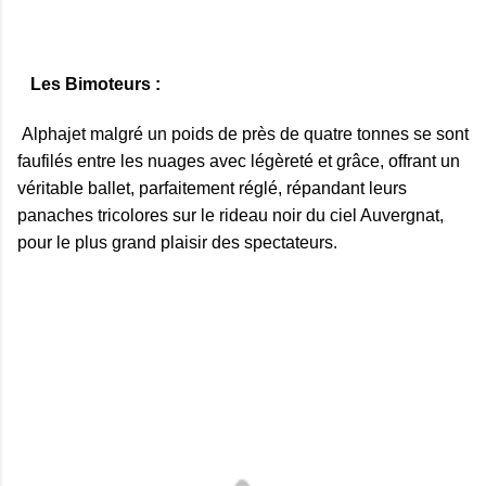
Les Bimoteurs :
Alphajet malgré un poids de près de quatre tonnes se sont
faufilés entre les nuages avec légèreté et grâce, offrant un
véritable ballet, parfaitement réglé, répandant leurs
panaches tricolores sur le rideau noir du ciel Auvergnat,
pour le plus grand plaisir des spectateurs
.