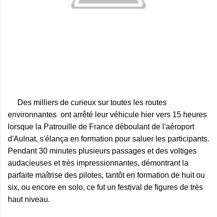
Des
milliers de curieux sur toutes les routes
environnantes ont arrêté leur véhicule hier vers 15 heures
lorsque la Patrouille de France déboulant de l'aéroport
d'Aulnat, s'élança en formation pour saluer les participants.
Pendant 30 minutes plusieurs passages et des voltiges
audacieuses et très impressionnantes, démontrant la
parfaite maîtrise des pilotes, tantôt en formation de huit ou
six, ou encore en solo, ce fut un festival de figures de très
haut niveau.