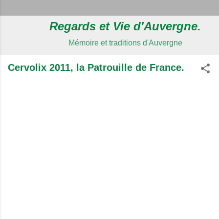
Regards et Vie d'Auvergne.
Mémoire et traditions d'Auvergne
Cervolix 2011, la Patrouille de France.