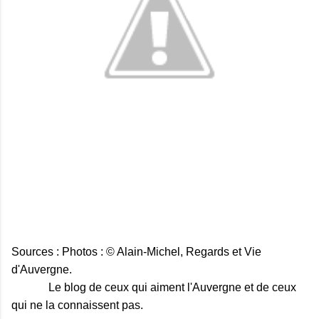
Sources : Photos : © Alain-Michel, Regards et Vie
d'Auvergne.
Le blog de ceux qui aiment l'Auvergne et de ceux
qui ne la connaissent pas.