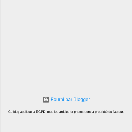
Fourni par Blogger
Ce blog applique la RGPD, tous les articles et photos sont la propriété de l'auteur.