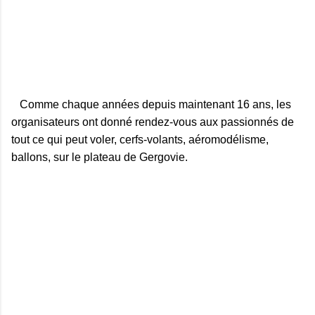
Comme chaque années depuis maintenant 16 ans, les
organisateurs ont donné rendez-vous aux passionnés de
tout ce qui peut voler, cerfs-volants, aéromodélisme,
ballons, sur le plateau de Gergovie.