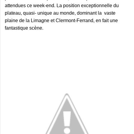
attendues ce week-end. La position exceptionnelle du
plateau, quasi- unique au monde, dominant la vaste
plaine de la Limagne et Clermont-Ferrand, en fait une
fantastique scène.