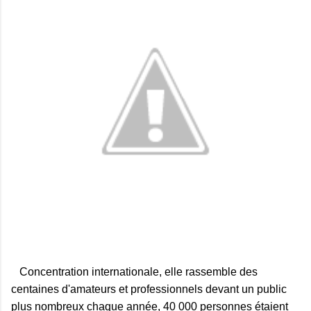
Concentration internationale, elle rassemble des
centaines d'amateurs et professionnels devant un public
plus nombreux chaque année, 40 000 personnes étaient