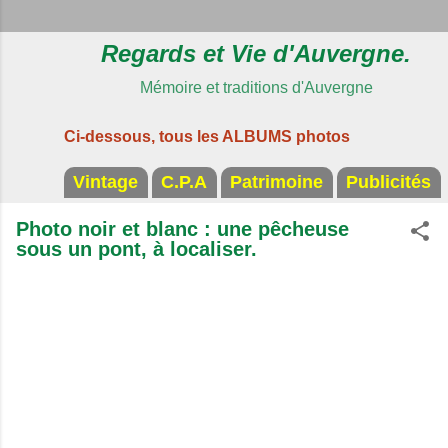
Regards et Vie d'Auvergne.
Mémoire et traditions d'Auvergne
Ci-dessous, tous les ALBUMS photos
Vintage
C.P.A
Patrimoine
Publicités
Photo noir et blanc : une pêcheuse
sous un pont, à localiser.