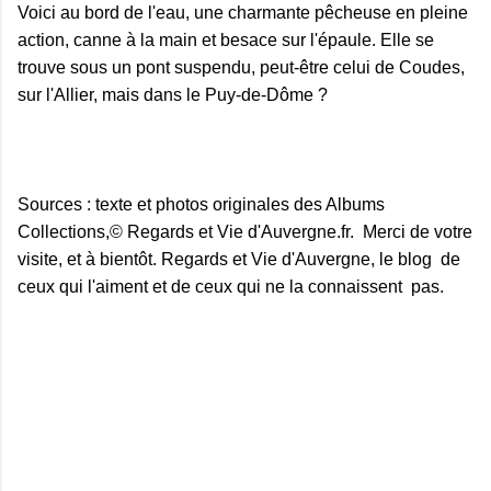
Voici au bord de l'eau, une charmante pêcheuse en pleine
action, canne à la main et besace sur l'épaule. Elle se
trouve sous un pont suspendu, peut-être celui de Coudes,
sur l'Allier, mais dans le Puy-de-Dôme ?
Sources : texte et photos originales des Albums
Collections,© Regards et Vie d'Auvergne.fr. Merci de votre
visite, et à bientôt. Regards et Vie d'Auvergne, le blog de
ceux qui l'aiment et de ceux qui ne la connaissent pas.