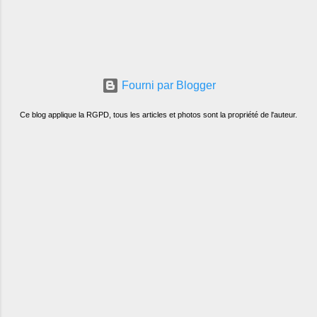
Fourni par Blogger
Ce blog applique la RGPD, tous les articles et photos sont la propriété de l'auteur.