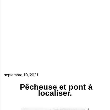
septembre 10, 2021
Pêcheuse et pont à
localiser.