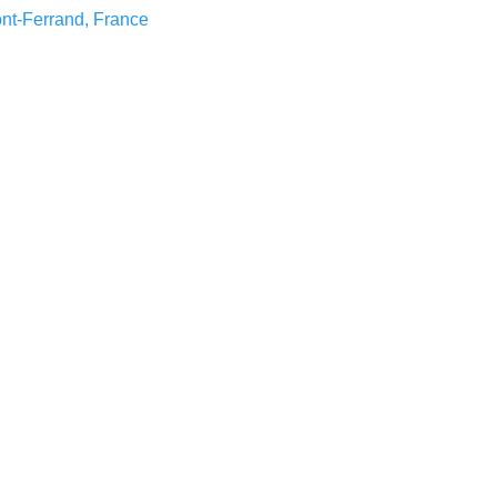
nt-Ferrand, France