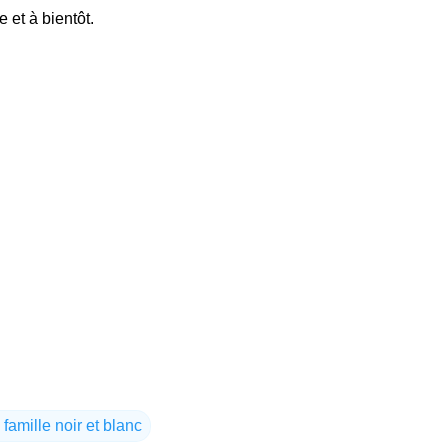
e et à bientôt.
 famille noir et blanc