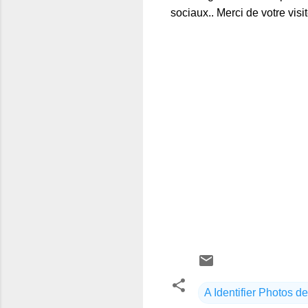
sociaux.. Merci de votre visit
A Identifier Photos de