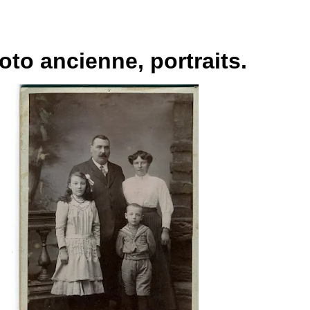
to ancienne, portraits.