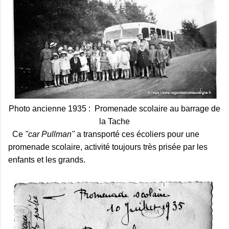
Photo ancienne 1935 : Promenade scolaire au barrage de
la Tache
Ce
"car Pullman"
a transporté ces écoliers pour une
promenade scolaire, activité toujours très prisée par les
enfants et les grands.