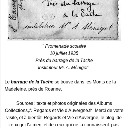
" Promenade scolaire
10 juillet 1935
Près du barrage de la Tache
Instituteur Mr. A. Ménigot"
Le
barrage de la Tache
se trouve dans les Monts de la
Madeleine, près de Roanne.
Sources : texte et photos originales des Albums
Collections,© Regards et Vie d'Auvergne.fr. Merci de votre
visite, et à bientôt. Regards et Vie d'Auvergne, le blog de
ceux qui l'aiment et de ceux qui ne la connaissent pas.