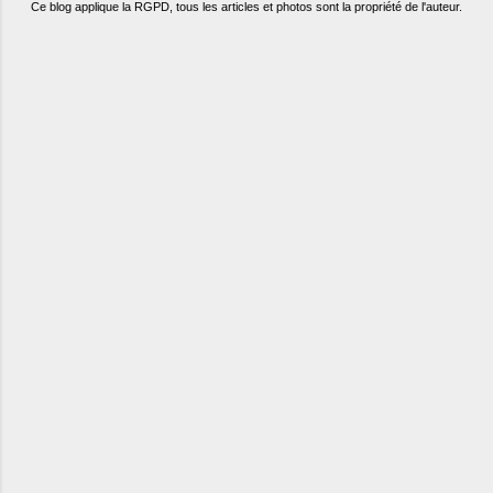
Ce blog applique la RGPD, tous les articles et photos sont la propriété de l'auteur.