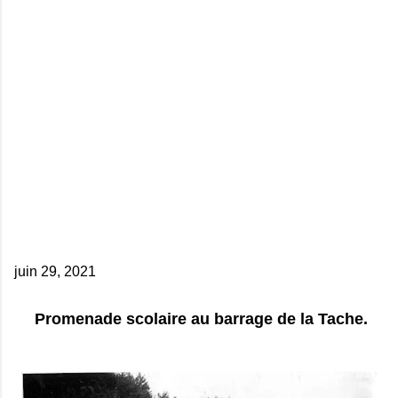
juin 29, 2021
Promenade scolaire au barrage de la Tache.