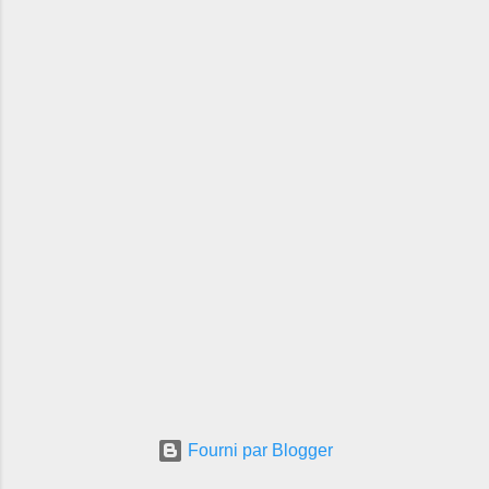
Fourni par Blogger