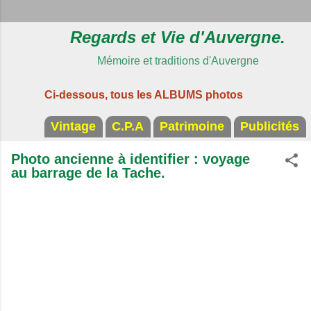
Regards et Vie d'Auvergne.
Mémoire et traditions d'Auvergne
Ci-dessous, tous les ALBUMS photos
Vintage
C.P.A
Patrimoine
Publicités
Photo ancienne à identifier : voyage
au barrage de la Tache.