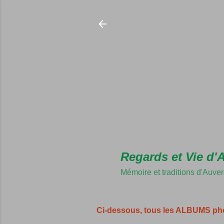
Regards et Vie d'
Mémoire et traditions d'Auve
Ci-dessous, tous les ALBUMS ph