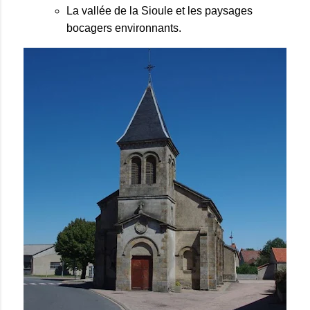
La vallée de la Sioule et les paysages 
bocagers environnants.