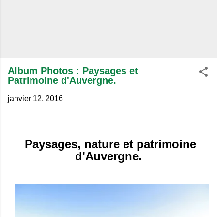
Album Photos : Paysages et
Patrimoine d'Auvergne.
janvier 12, 2016
Paysages, nature et patrimoine
d'Auvergne.