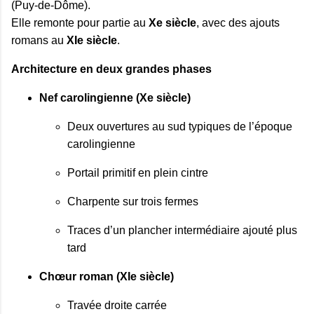
(Puy‑de‑Dôme).

Elle remonte pour partie au 
Xe siècle
, avec des ajouts 
romans au 
XIe siècle
.
Architecture en deux grandes phases
Nef carolingienne (Xe siècle)
Deux ouvertures au sud typiques de l’époque 
carolingienne
Portail primitif en plein cintre
Charpente sur trois fermes
Traces d’un plancher intermédiaire ajouté plus 
tard 
Chœur roman (XIe siècle)
Travée droite carrée