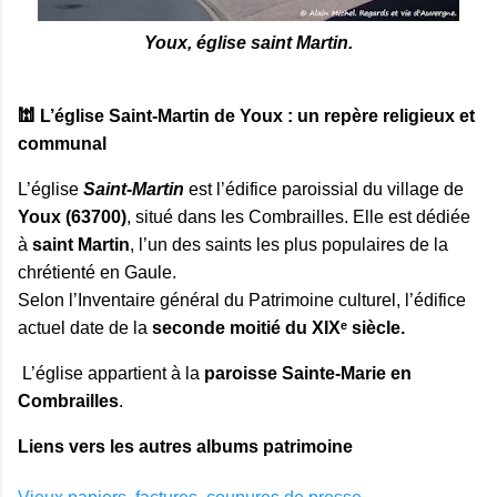
Youx, église saint Martin.
🕍 L’église Saint‑Martin de Youx : un repère religieux et
communal
L’église 
Saint‑Martin 
est l’édifice paroissial du village de 
Youx (63700)
, situé dans les Combrailles. Elle est dédiée 
à 
saint Martin
, l’un des saints les plus populaires de la 
chrétienté en Gaule.

Selon l’Inventaire général du Patrimoine culturel, l’édifice 
actuel date de la 
seconde moitié du XIXᵉ siècle.
L’église appartient à la
paroisse Sainte‑Marie en
Combrailles
.
Liens vers les autres albums patrimoine