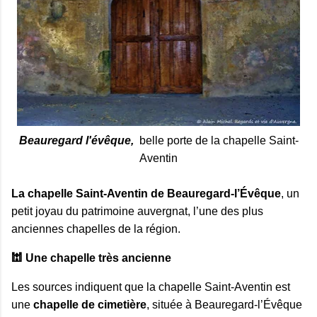
Beauregard l'évêque,
belle porte de la chapelle Saint-
Aventin
La chapelle Saint‑Aventin de Beauregard‑l’Évêque
, un
petit joyau du patrimoine auvergnat, l’une des plus
anciennes chapelles de la région.
🕍 Une chapelle très ancienne
Les sources indiquent que la chapelle Saint‑Aventin est 
une 
chapelle de cimetière
, située à Beauregard‑l’Évêque 