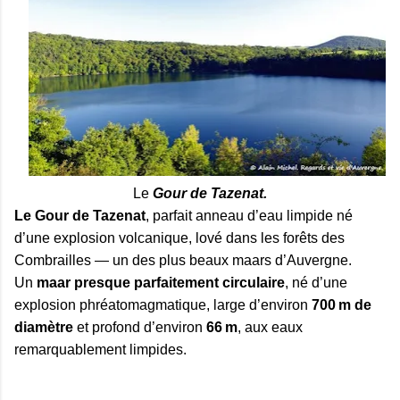
Le
Gour de Tazenat.
Le Gour de Tazenat
, parfait anneau d’eau limpide né
d’une explosion volcanique, lové dans les forêts des
Combrailles — un des plus beaux maars d’Auvergne.
Un
maar presque parfaitement circulaire
, né d’une
explosion phréatomagmatique, large d’environ
700 m de
diamètre
et profond d’environ
66 m
, aux eaux
remarquablement limpides.