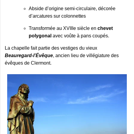
Abside d’origine semi‑circulaire, décorée 
d’arcatures sur colonnettes
Transformée au XVIIIe siècle en 
chevet 
polygonal
 avec voûte à pans coupés.
La chapelle fait partie des vestiges du vieux
Beauregard‑l’Évêque
, ancien lieu de villégiature des
évêques de Clermont.