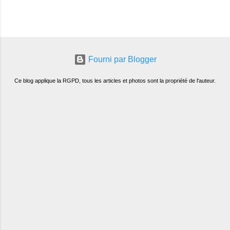
Fourni par Blogger
Ce blog applique la RGPD, tous les articles et photos sont la propriété de l'auteur.