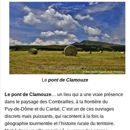
Le
pont de Clamouze
Le pont de Clamouze
… un lieu qui a une vraie présence
dans le paysage des Combrailles, à la frontière du
Puy‑de‑Dôme et du Cantal. C’est un de ces ouvrages
discrets mais puissants, qui racontent à la fois la
géographie tourmentée et l’histoire rurale du territoire.