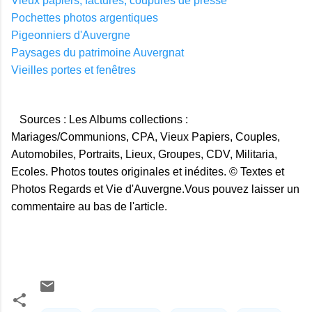
Vieux papiers, factures, coupures de presse
Pochettes photos argentiques
Pigeonniers d'Auvergne
Paysages du patrimoine Auvergnat
Vieilles portes et fenêtres
Sources : Les Albums collections :
Mariages/Communions, CPA, Vieux Papiers, Couples,
Automobiles, Portraits, Lieux, Groupes, CDV, Militaria,
Ecoles. Photos toutes originales et inédites. © Textes et
Photos Regards et Vie d'Auvergne.Vous pouvez laisser un
commentaire au bas de l'article.