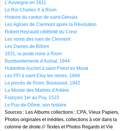
L'Auvergne en 1611
Le Roi Charles X à Riom
Histoire du canton de saint-Gervais
Les églises de Clermont après la Révolution
Robert Heyrauld célébrité du Crest
Les noms des rues de Clermont
Les Dames de Billom
1631, la peste noire à Riom
Bombardements d'Aulnat, 1944
Hubertine Auclert à saint Priest en Murat
Les FFI à saint Eloy les mines, 1944
Le procès de Riom, Bourassol, 1942
La Momie des Martres d'Artière
François 1er au Puy, 1523
Le Puy-de-Dôme, son histoire
Sources : Les Albums collections : CPA, Vieux Papiers,
Photos originales et inédites, collections à voir dans la
colonne de droite.© Textes et Photos Regards et Vie