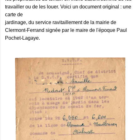
travailler ou de les louer. Voici un document original : une
carte de
jardinage, du service ravitaillement de la mairie de
Clermont-Ferrand signée par le maire de l'époque Paul
Pochet-Lagaye.