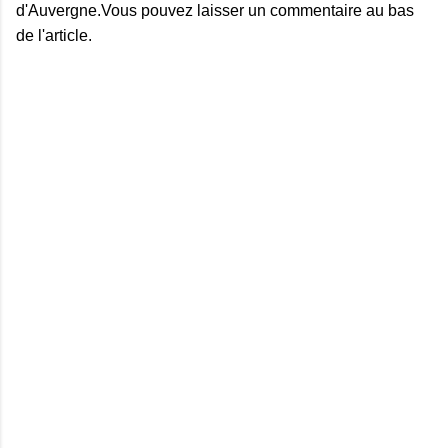
d'Auvergne.Vous pouvez laisser un commentaire au bas
de l'article.