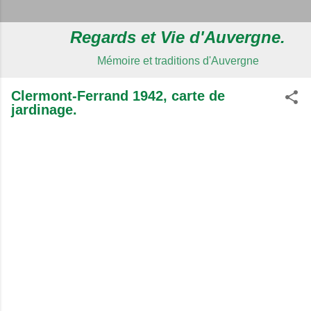
Regards et Vie d'Auvergne.
Mémoire et traditions d'Auvergne
Clermont-Ferrand 1942, carte de
jardinage.