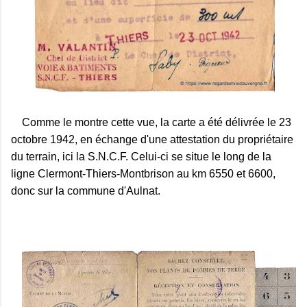
Comme le montre cette vue, la carte a été délivrée le 23
octobre 1942, en échange d'une attestation du propriétaire
du terrain, ici la S.N.C.F. Celui-ci se situe le long de la
ligne Clermont-Thiers-Montbrison au km 6550 et 6600,
donc sur la commune d'Aulnat.