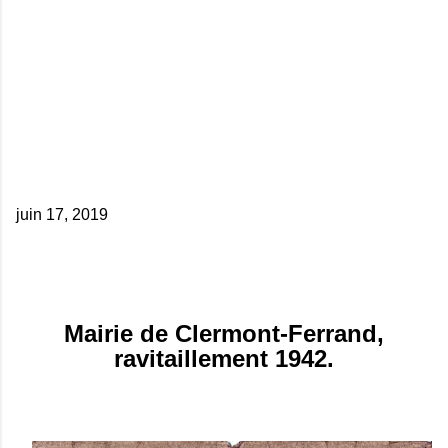
juin 17, 2019
Mairie de Clermont-Ferrand,
ravitaillement 1942.