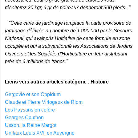
récolterez 20 kgr, 6 gr de poireaux donneront 300 pieds..."
"Cette carte de jardinage remplace la carte provisoire de
jardinage délivrée au nombre de 1.900.000 par le Secours
National, qui avait pris l'initiative de cette formule en zone
occupée et qui a subventionné les Associations de Jardins
Ouvriers et les Sociétés d'Horticulture en leur distribuant
près de 6 millions de francs."
Liens vers autres articles catégorie : Histoire
Gergovie et son Oppidum
Claude et Pierre Virlogeux de Riom
Les Paysans en colère
Georges Couthon
Usson, la Reine Margot
Un faux Louis XVII en Auvergne