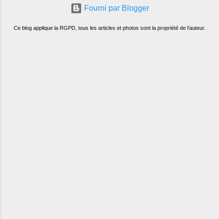
Fourni par Blogger
Ce blog applique la RGPD, tous les articles et photos sont la propriété de l'auteur.