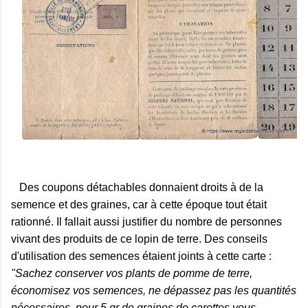
Des coupons détachables donnaient droits à de la
semence et des graines, car à cette époque tout était
rationné. Il fallait aussi justifier du nombre de personnes
vivant des produits de ce lopin de terre. Des conseils
d'utilisation des semences étaient joints à cette carte :
"Sachez conserver vos plants de pomme de terre,
économisez vos semences, ne dépassez pas les quantités
nécessaires, pour 5 gr de graines de carottes vous