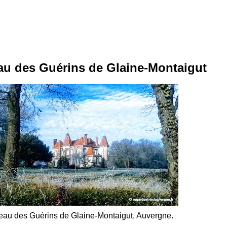
au des Guérins de Glaine-Montaigut
eau des Guérins de Glaine-Montaigut, Auvergne.