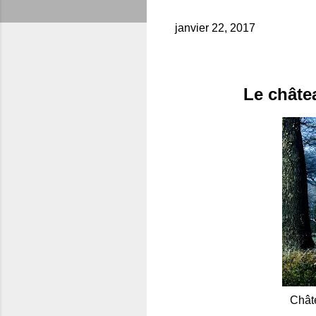
janvier 22, 2017
Le châte
Chât