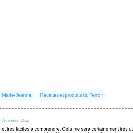
Marie-Jeanne.
Recettes et produits du Terroir
3 décembre, 2022
 et très faciles à comprendre. Cela me sera certainement très ut