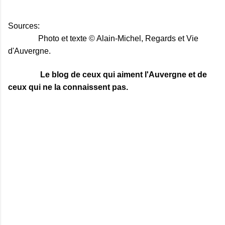
Sources:
Photo et texte © Alain-Michel, Regards et Vie
d'Auvergne.
Le blog de ceux qui aiment l'Auvergne et de
ceux qui ne la connaissent pas.