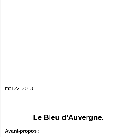
mai 22, 2013
Le Bleu d'Auvergne.
Avant-propos :