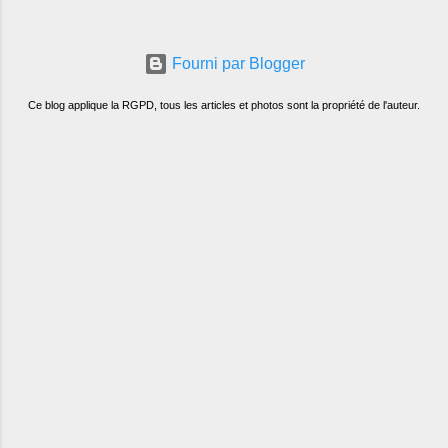
Fourni par Blogger
Ce blog applique la RGPD, tous les articles et photos sont la propriété de l'auteur.