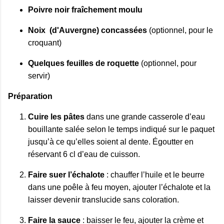
Poivre noir fraîchement moulu
Noix (d'Auvergne) concassées
(optionnel, pour le
croquant)
Quelques feuilles de roquette
(optionnel, pour
servir)
Préparation
Cuire les pâtes
dans une grande casserole d’eau
bouillante salée selon le temps indiqué sur le paquet
jusqu’à ce qu’elles soient al dente. Égoutter en
réservant 6 cl d’eau de cuisson.
Faire suer l’échalote
: chauffer l’huile et le beurre
dans une poêle à feu moyen, ajouter l’échalote et la
laisser devenir translucide sans coloration.
Faire la sauce
: baisser le feu, ajouter la crème et