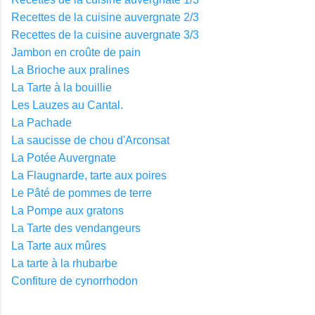
Recettes de la cuisine auvergnate 2/3
Recettes de la cuisine auvergnate 3/3
Jambon en croûte de pain
La Brioche aux pralines
La Tarte à la bouillie
Les Lauzes au Cantal.
La Pachade
La saucisse de chou d'Arconsat
La Potée Auvergnate
La Flaugnarde, tarte aux poires
Le Pâté de pommes de terre
La Pompe aux gratons
La Tarte des vendangeurs
La Tarte aux mûres
La tarte à la rhubarbe
Confiture de cynorrhodon