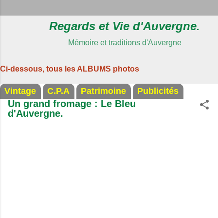
Regards et Vie d'Auvergne.
Mémoire et traditions d'Auvergne
Ci-dessous, tous les ALBUMS photos
Vintage
C.P.A
Patrimoine
Publicités
Un grand fromage : Le Bleu
d'Auvergne.