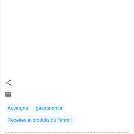
Auvergne
gastronomie
Recettes et produits du Terroir.