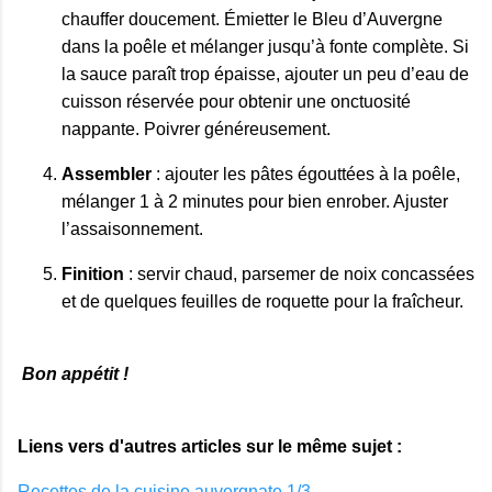
chauffer doucement. Émietter le Bleu d’Auvergne
dans la poêle et mélanger jusqu’à fonte complète. Si
la sauce paraît trop épaisse, ajouter un peu d’eau de
cuisson réservée pour obtenir une onctuosité
nappante. Poivrer généreusement.
Assembler
: ajouter les pâtes égouttées à la poêle,
mélanger 1 à 2 minutes pour bien enrober. Ajuster
l’assaisonnement.
Finition
: servir chaud, parsemer de noix concassées
et de quelques feuilles de roquette pour la fraîcheur.
Bon appétit !
Liens vers d'autres articles sur le même sujet :
Recettes de la cuisine auvergnate 1/3