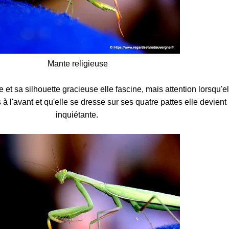
Mante religieuse
 et sa silhouette gracieuse elle fascine, mais attention lorsqu'el
 l'avant et qu'elle se dresse sur ses quatre pattes elle devient
inquiétante.