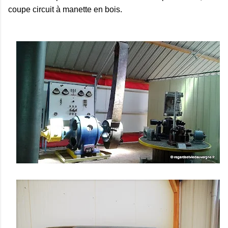
coupe circuit à manette en bois.