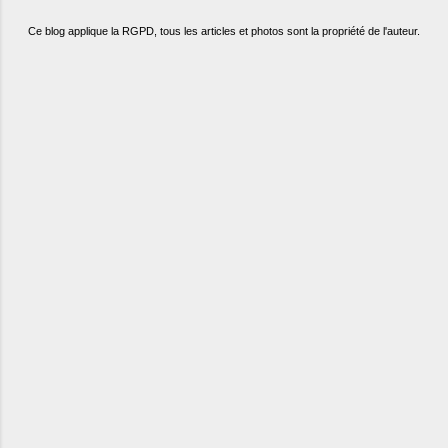
Ce blog applique la RGPD, tous les articles et photos sont la propriété de l'auteur.