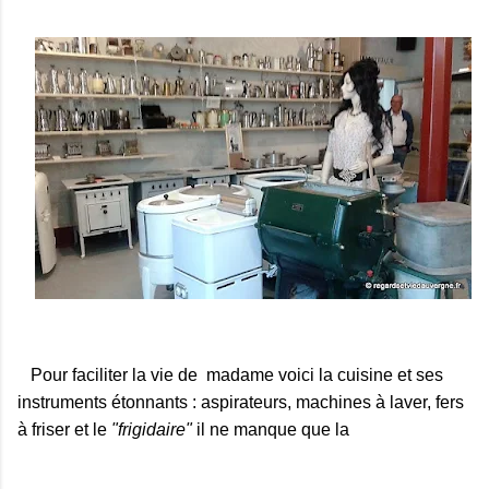
Pour faciliter la vie de madame voici la cuisine et ses
instruments étonnants : aspirateurs, machines à laver, fers
à friser et le
"frigidaire"
il ne manque que la