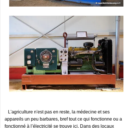
L'agriculture n'est pas en reste, la médecine et ses
appareils un peu barbares, bref tout ce qui fonctionne ou a
fonctionné à l’électricité se trouve ici. Dans des locaux