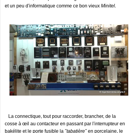
et un peu d'informatique comme ce bon vieux
Minitel.
La connectique, tout pour raccorder, brancher, de la
cosse à œil au contacteur en passant par l'interrupteur en
bakélite et le porte fusible la
"tabatière"
en porcelaine, le