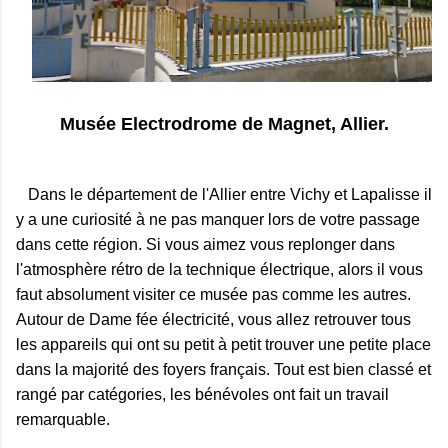
Musée Electrodrome de Magnet, Allier.
Dans le département de l'Allier entre Vichy et Lapalisse il
y a une curiosité à ne pas manquer lors de votre passage
dans cette région. Si vous aimez vous replonger dans
l'atmosphère rétro de la technique électrique, alors il vous
faut absolument visiter ce musée pas comme les autres.
Autour de Dame fée électricité, vous allez retrouver tous
les appareils qui ont su petit à petit trouver une petite place
dans la majorité des foyers français. Tout est bien classé et
rangé par catégories, les bénévoles ont fait un travail
remarquable.