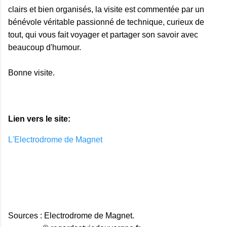
clairs et bien organisés, la visite est commentée par un
bénévole véritable passionné de technique, curieux de
tout, qui vous fait voyager et partager son savoir avec
beaucoup d'humour.
Bonne visite.
Lien vers le site:
L'Electrodrome de Magnet
Sources : Electrodrome de Magnet.