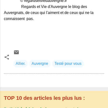
© regardsetviedauvergne.fr
Regards et Vie d'Auvergne le blog des
Auvergnats, de ceux qui l'aiment et de ceux qui ne la
connaissent pas.
Allier.
Auvergne
Testé pour vous
TOP 10 des articles les plus lus :