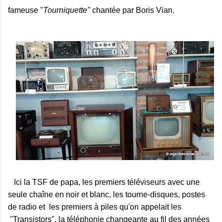
fameuse "
Tourniquette"
chantée par Boris Vian.
Ici la TSF de papa, les premiers téléviseurs avec une
seule chaîne en noir et blanc, les tourne-disques, postes
de radio et les premiers à piles qu'on appelait les
"Transistors", la téléphonie changeante au fil des années