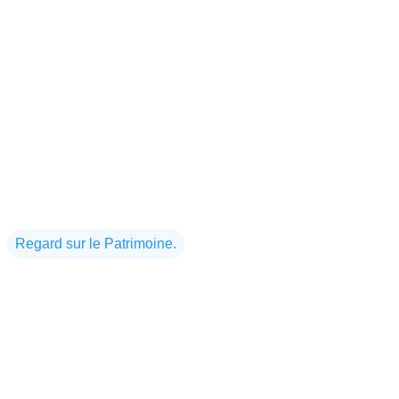
Regard sur le Patrimoine.