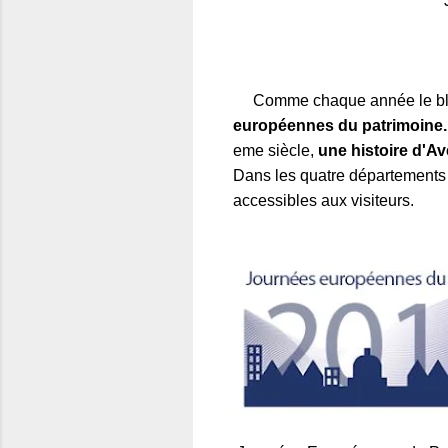
Comme chaque année le b
européennes du patrimoine
eme siècle,
une histoire d'Av
Dans les quatre départements 
accessibles aux visiteurs.