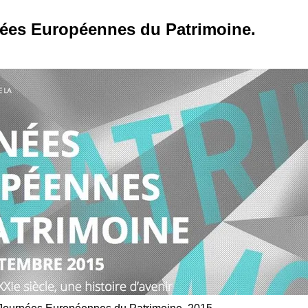
ées Européennes du Patrimoine.