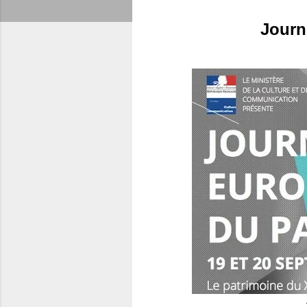
Journ