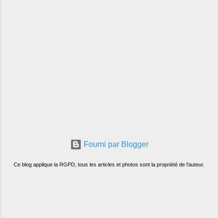
Fourni par Blogger
Ce blog applique la RGPD, tous les articles et photos sont la propriété de l'auteur.