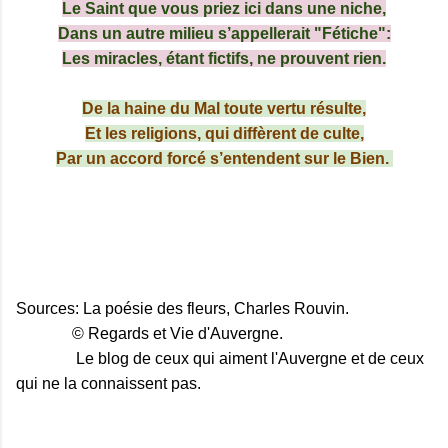
Le Saint que vous priez ici dans une niche,
Dans un autre milieu s’appellerait "Fétiche":
Les miracles, étant fictifs, ne prouvent rien.
De la haine du Mal toute vertu résulte,
Et les religions, qui diffèrent de culte,
Par un accord forcé s’entendent sur le Bien.
Sources: La poésie des fleurs, Charles Rouvin.
© Regards et Vie d'Auvergne.
Le blog de ceux qui aiment l'Auvergne et de ceux
qui ne la connaissent pas.