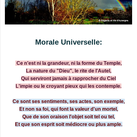
Morale Universelle:
Ce n'est ni la grandeur, ni la forme du Temple,
La nature du "Dieu", le rite de l'Autel,
Qui serviront jamais à rapprocher du Ciel
L'impie ou le croyant pieux qui les contemple.
Ce sont ses sentiments, ses actes, son exemple,
Et non sa foi, qui font la valeur d'un mortel,
Que de son oraison l'objet soit tel ou tel,
Et que son esprit soit médiocre ou plus ample.