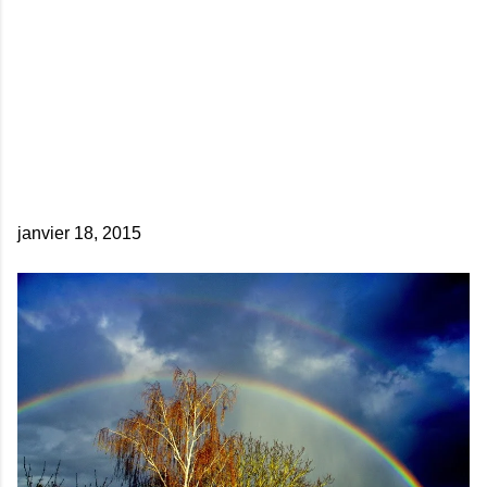
janvier 18, 2015