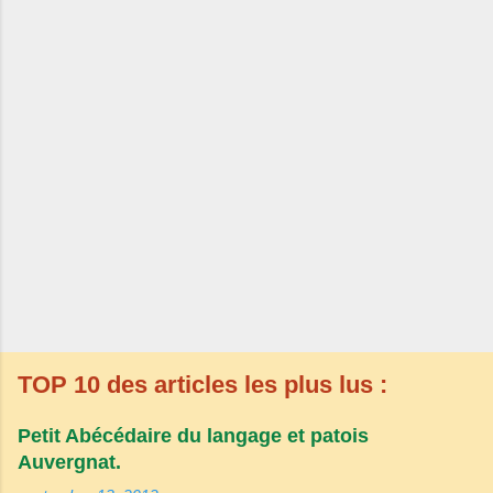
TOP 10 des articles les plus lus :
Petit Abécédaire du langage et patois
Auvergnat.