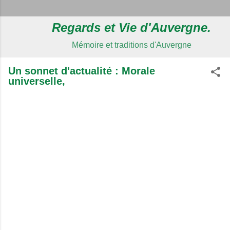
Regards et Vie d'Auvergne.
Mémoire et traditions d'Auvergne
Un sonnet d'actualité : Morale
universelle,