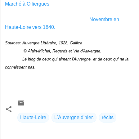
Marché à Olliergues
Novembre en
Haute-Loire vers 1840.
Sources: Auvergne Littéraire, 1928, Gallica
© Alain-Michel, Regards et Vie d'Auvergne.
Le blog de ceux qui aiment l'Auvergne, et de ceux qui ne la
connaissent pas.
Haute-Loire
L'Auvergne d'hier.
récits