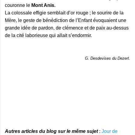
couronne le
Mont Anis.
La colossale effigie semblait d’or rouge ; le sourire de la
Mère, le geste de bénédiction de l’Enfant évoquaient une
grande idée de pardon, de clémence et de paix au-dessus
de la cité laborieuse qui allait s’endormir.
G. Desdevises du Dezert.
Autres articles du blog sur le même sujet
:
Jour de