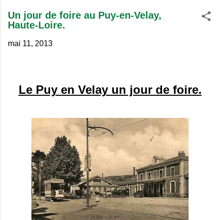
Un jour de foire au Puy-en-Velay,
Haute-Loire.
mai 11, 2013
Le Puy en Velay un jour de foire.