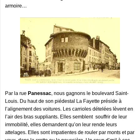
armoire…
Par la rue
Panessac
, nous gagnons le boulevard Saint-
Louis. Du haut de son piédestal La Fayette préside à
l’alignement des voitures. Les carrioles dételées lèvent en
l’air des bras suppliants. Elles semblent
souffrir de leur
immobilité, elles demandent qu’on leur rende leurs
attelages. Elles sont impatientes de rouler par monts et par