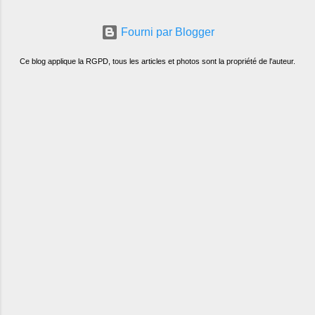
Fourni par Blogger
Ce blog applique la RGPD, tous les articles et photos sont la propriété de l'auteur.