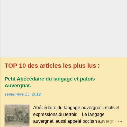
TOP 10 des articles les plus lus :
Petit Abécédaire du langage et patois
Auvergnat.
septembre 13, 2012
Abécédaire du langage auvergnat : mots et
expressions du terroir. Le langage
auvergnat, aussi appelé occitan auvergnat ,