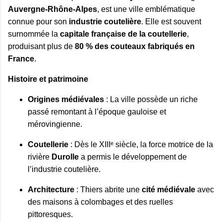
Auvergne-Rhône-Alpes
, est une ville emblématique
connue pour son
industrie coutelière
. Elle est souvent
surnommée la
capitale française de la coutellerie
,
produisant plus de
80 % des couteaux fabriqués en
France
.
Histoire et patrimoine
Origines médiévales
: La ville possède un riche
passé remontant à l’époque gauloise et
mérovingienne.
Coutellerie
: Dès le XIIIᵉ siècle, la force motrice de la
rivière
Durolle
a permis le développement de
l’industrie coutelière.
Architecture
: Thiers abrite une
cité médiévale
avec
des maisons à colombages et des ruelles
pittoresques.