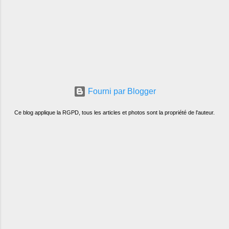
Fourni par Blogger
Ce blog applique la RGPD, tous les articles et photos sont la propriété de l'auteur.