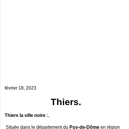
février 18, 2023
Thiers.
Thiers la ville noire :
,
Située dans le département du
Puy-de-Dôme
en région