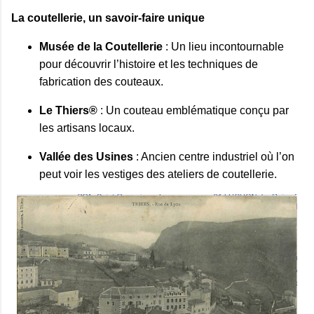
La coutellerie, un savoir-faire unique
Musée de la Coutellerie
: Un lieu incontournable
pour découvrir l’histoire et les techniques de
fabrication des couteaux.
Le Thiers®
: Un couteau emblématique conçu par
les artisans locaux.
Vallée des Usines
: Ancien centre industriel où l’on
peut voir les vestiges des ateliers de coutellerie.