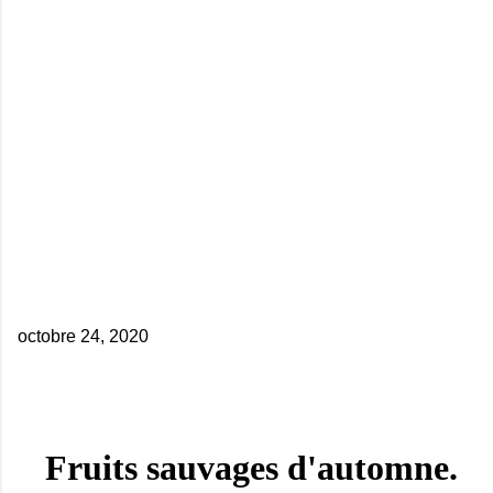
octobre 24, 2020
Fruits sauvages d'automne.