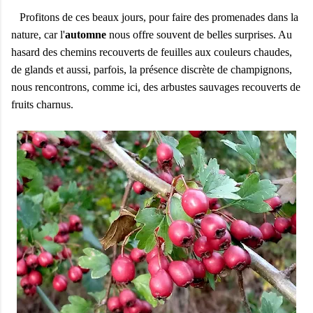
Profitons de ces beaux jours, pour faire des promenades dans la
nature, car l'
automne
nous offre souvent de belles surprises. Au
hasard des chemins recouverts de feuilles aux couleurs chaudes,
de glands et aussi, parfois, la présence discrète de champignons,
nous rencontrons, comme ici, des arbustes sauvages recouverts de
fruits charnus.