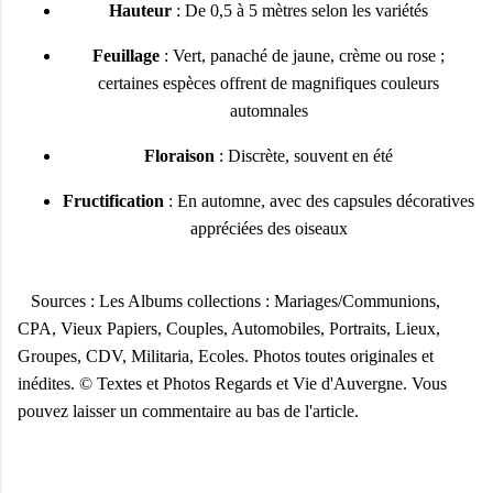
Hauteur
: De 0,5 à 5 mètres selon les variétés
Feuillage
: Vert, panaché de jaune, crème ou rose ;
certaines espèces offrent de magnifiques couleurs
automnales
Floraison
: Discrète, souvent en été
Fructification
: En automne, avec des capsules décoratives
appréciées des oiseaux
Sources : Les Albums collections : Mariages/Communions,
CPA, Vieux Papiers, Couples, Automobiles, Portraits, Lieux,
Groupes, CDV, Militaria, Ecoles. Photos toutes originales et
inédites. © Textes et Photos Regards et Vie d'Auvergne. Vous
pouvez laisser un commentaire au bas de l'article.