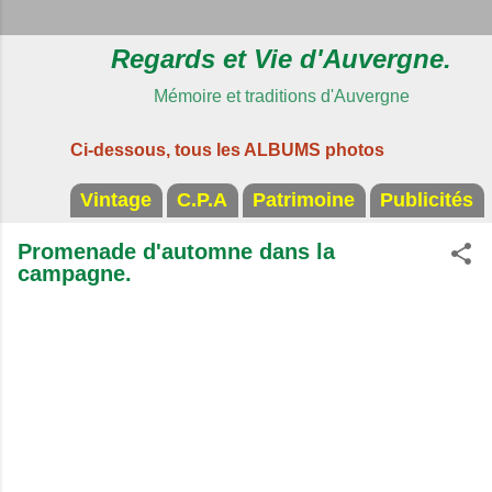
Regards et Vie d'Auvergne.
Mémoire et traditions d'Auvergne
Ci-dessous, tous les ALBUMS photos
Vintage
C.P.A
Patrimoine
Publicités
Promenade d'automne dans la
campagne.