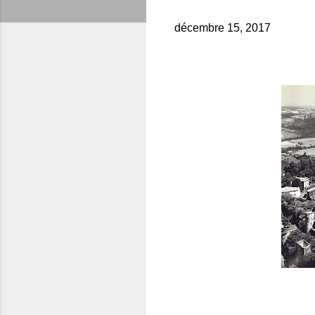
décembre 15, 2017