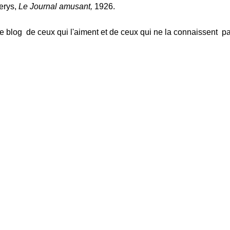
erys,
Le Journal amusant,
1926.
e blog de ceux qui l'aiment et de ceux qui ne la connaissent pa